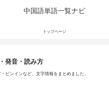
中国語単語一覧ナビ
トップページ
意味・発音・読み方
読み方・ピンインなど、文字情報をまとめました。