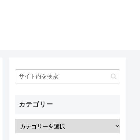
カテゴリー