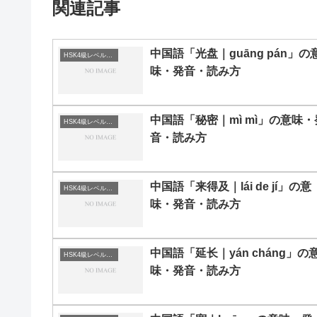
関連記事
中国語「光盘｜guāng pán」の
HSK4級レベルの中国語
味・発音・読み方
中国語「秘密｜mì mì」の意味・
HSK4級レベルの中国語
音・読み方
中国語「来得及｜lái de jí」の意
HSK4級レベルの中国語
味・発音・読み方
中国語「延长｜yán cháng」の
HSK4級レベルの中国語
味・発音・読み方