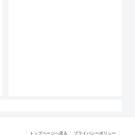
トップページへ戻る
プライバシーポリシー