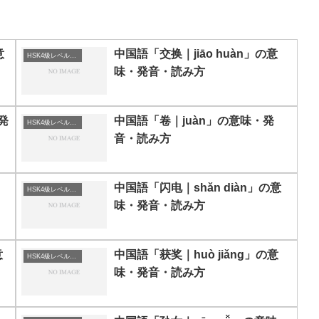
意
中国語「交换｜jiāo huàn」の意
HSK4級レベルの中国語
味・発音・読み方
発
中国語「卷｜juàn」の意味・発
HSK4級レベルの中国語
音・読み方
中国語「闪电｜shǎn diàn」の意
HSK4級レベルの中国語
味・発音・読み方
意
中国語「获奖｜huò jiǎng」の意
HSK4級レベルの中国語
味・発音・読み方