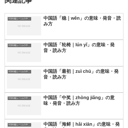
関連記事
中国語「稳｜wěn」の意味・発音・読
HSK4級レベルの中国語
み方
中国語「轮椅｜lún yǐ」の意味・発
HSK4級レベルの中国語
音・読み方
中国語「最初｜zuì chū」の意味・発
HSK4級レベルの中国語
音・読み方
中国語「中奖｜zhòng jiǎng」の意
HSK4級レベルの中国語
味・発音・読み方
中国語「海鲜｜hǎi xiān」の意味・発
HSK4級レベルの中国語