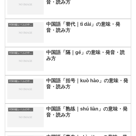
音・読み方
中国語「替代｜tì dài」の意味・発
HSK4級レベルの中国語
音・読み方
中国語「隔｜gé」の意味・発音・読
HSK4級レベルの中国語
み方
中国語「括号｜kuò hào」の意味・発
HSK4級レベルの中国語
音・読み方
中国語「熟练｜shú liàn」の意味・発
HSK4級レベルの中国語
音・読み方