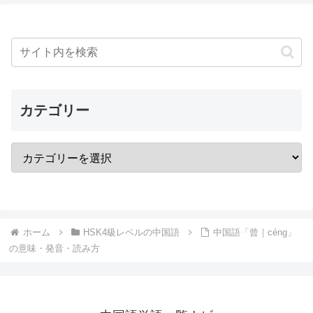
カテゴリー
ホーム
HSK4級レベルの中国語
中国語「曾｜céng」
の意味・発音・読み方