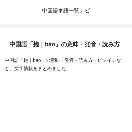
中国語単語一覧ナビ
中国語「抱｜bào」の意味・発音・読み方
中国語「抱｜bào」の意味・発音・読み方・ピンインな
ど、文字情報をまとめました。