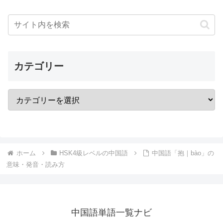
カテゴリー
ホーム
HSK4級レベルの中国語
中国語「抱｜bào」の
意味・発音・読み方
中国語単語一覧ナビ