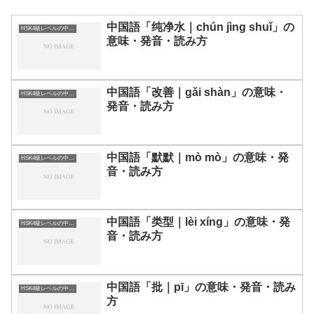
中国語「纯净水｜chún jìng shuǐ」の
HSK4級レベルの中国語
意味・発音・読み方
中国語「改善｜gǎi shàn」の意味・
HSK4級レベルの中国語
発音・読み方
中国語「默默｜mò mò」の意味・発
HSK4級レベルの中国語
音・読み方
中国語「类型｜lèi xíng」の意味・発
HSK4級レベルの中国語
音・読み方
中国語「批｜pī」の意味・発音・読み
HSK4級レベルの中国語
方