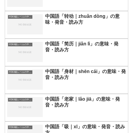
中国語「转动｜zhuǎn dòng」の意
HSK4級レベルの中国語
味・発音・読み方
中国語「简历｜jiǎn lì」の意味・発
HSK4級レベルの中国語
音・読み方
中国語「身材｜shēn cái」の意味・発
HSK4級レベルの中国語
音・読み方
中国語「老家｜lǎo jiā」の意味・発
HSK4級レベルの中国語
音・読み方
中国語「吸｜xī」の意味・発音・読み
HSK4級レベルの中国語
方