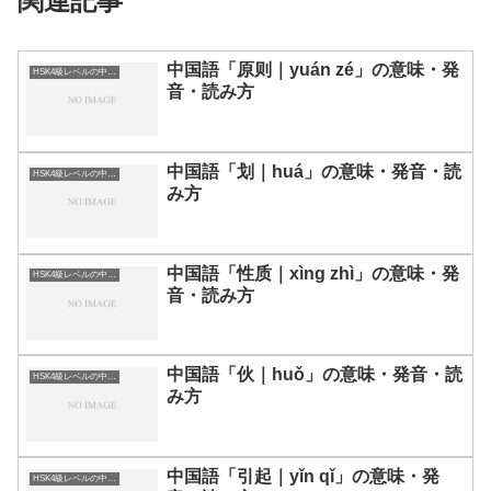
関連記事
中国語「原则｜yuán zé」の意味・発
HSK4級レベルの中国語
音・読み方
中国語「划｜huá」の意味・発音・読
HSK4級レベルの中国語
み方
中国語「性质｜xìng zhì」の意味・発
HSK4級レベルの中国語
音・読み方
中国語「伙｜huǒ」の意味・発音・読
HSK4級レベルの中国語
み方
中国語「引起｜yǐn qǐ」の意味・発
HSK4級レベルの中国語