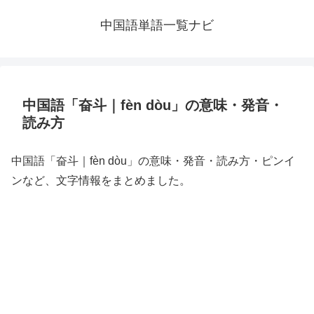
中国語単語一覧ナビ
中国語「奋斗｜fèn dòu」の意味・発音・
読み方
中国語「奋斗｜fèn dòu」の意味・発音・読み方・ピンイ
ンなど、文字情報をまとめました。