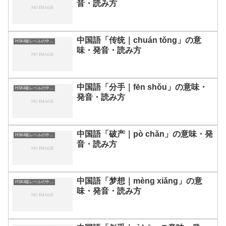
音・読み方
中国語「传统｜chuán tǒng」の意
HSK4級レベルの中国語
味・発音・読み方
中国語「分手｜fēn shǒu」の意味・
HSK4級レベルの中国語
発音・読み方
中国語「破产｜pò chǎn」の意味・発
HSK4級レベルの中国語
音・読み方
中国語「梦想｜mèng xiǎng」の意
HSK4級レベルの中国語
味・発音・読み方