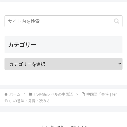
カテゴリー
ホーム
HSK4級レベルの中国語
中国語「奋斗｜fèn
dòu」の意味・発音・読み方