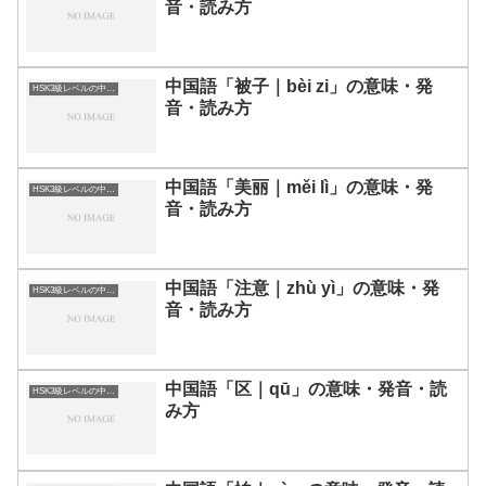
音・読み方
中国語「被子｜bèi zi」の意味・発
HSK3級レベルの中国語
音・読み方
中国語「美丽｜měi lì」の意味・発
HSK3級レベルの中国語
音・読み方
中国語「注意｜zhù yì」の意味・発
HSK3級レベルの中国語
音・読み方
中国語「区｜qū」の意味・発音・読
HSK3級レベルの中国語
み方