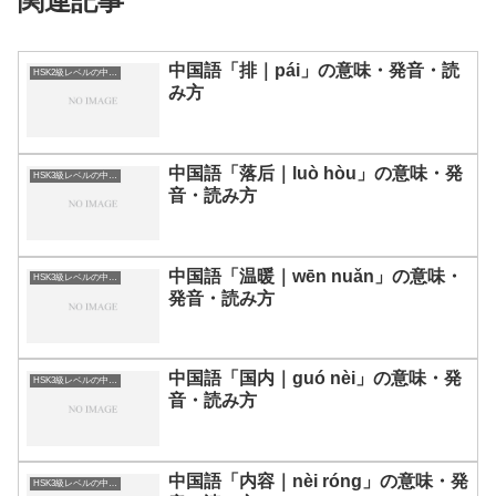
関連記事
中国語「排｜pái」の意味・発音・読
HSK2級レベルの中国語
み方
中国語「落后｜luò hòu」の意味・発
HSK3級レベルの中国語
音・読み方
中国語「温暖｜wēn nuǎn」の意味・
HSK3級レベルの中国語
発音・読み方
中国語「国内｜guó nèi」の意味・発
HSK3級レベルの中国語
音・読み方
中国語「内容｜nèi róng」の意味・発
HSK3級レベルの中国語