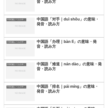
音・読み方
中国語「对手｜duì shǒu」の意味・
HSK3級レベルの中国語
発音・読み方
中国語「办理｜bàn lǐ」の意味・発
HSK3級レベルの中国語
音・読み方
中国語「难道｜nán dào」の意味・発
HSK3級レベルの中国語
音・読み方
中国語「排名｜pái míng」の意味・
HSK3級レベルの中国語
発音・読み方