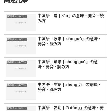
関連記事
中国語「造｜zào」の意味・発音・読
HSK3級レベルの中国語
み方
中国語「效果｜xiào guǒ」の意味・
HSK3級レベルの中国語
発音・読み方
中国語「成果｜chéng guǒ」の意
HSK3級レベルの中国語
味・発音・読み方
中国語「生意｜shēng yi」の意味・
HSK3級レベルの中国語
発音・読み方
中国語「发动｜fā dòng」の意味・発
HSK3級レベルの中国語