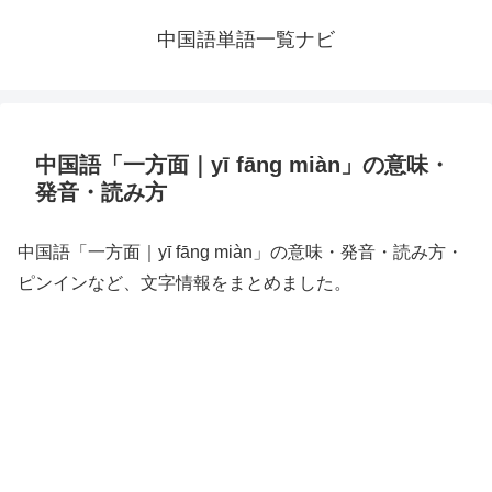
中国語単語一覧ナビ
中国語「一方面｜yī fāng miàn」の意味・
発音・読み方
中国語「一方面｜yī fāng miàn」の意味・発音・読み方・
ピンインなど、文字情報をまとめました。