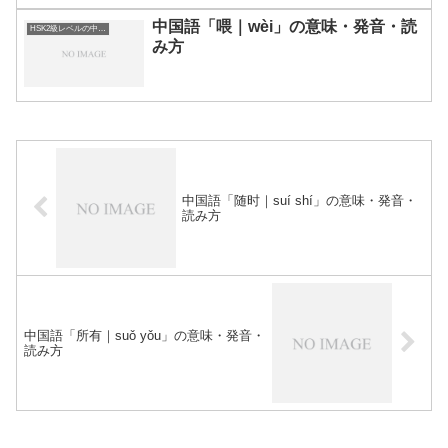
中国語「喂｜wèi」の意味・発音・読
HSK2級レベルの中国語
み方
中国語「随时｜suí shí」の意味・発音・
読み方
中国語「所有｜suǒ yǒu」の意味・発音・
読み方