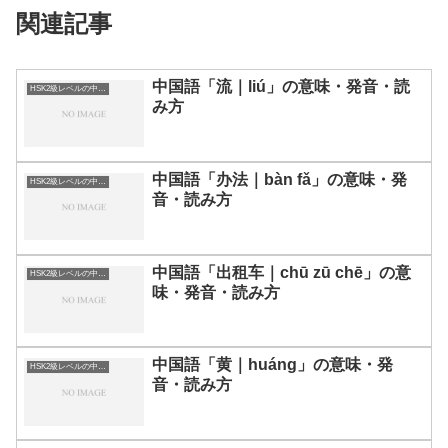
関連記事
中国語「流｜liú」の意味・発音・読
HSK2級レベルの中国語
み方
中国語「办法｜bàn fǎ」の意味・発
HSK2級レベルの中国語
音・読み方
中国語「出租车｜chū zū chē」の意
HSK2級レベルの中国語
味・発音・読み方
中国語「黄｜huáng」の意味・発
HSK2級レベルの中国語
音・読み方