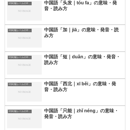
中国語「头发｜tóu fa」の意味・発
HSK2級レベルの中国語
音・読み方
中国語「加｜jiā」の意味・発音・読
HSK2級レベルの中国語
み方
中国語「短｜duǎn」の意味・発音・
HSK2級レベルの中国語
読み方
中国語「西北｜xī běi」の意味・発
HSK2級レベルの中国語
音・読み方
中国語「只能｜zhǐ néng」の意味・
HSK2級レベルの中国語
発音・読み方