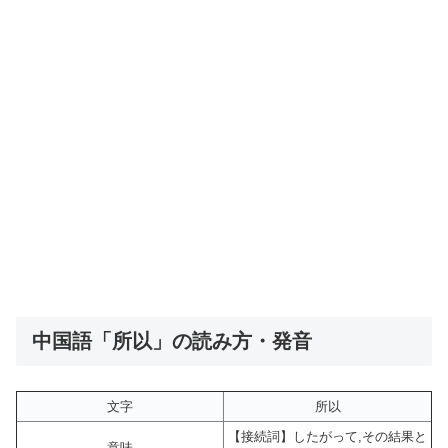
中国語「所以」の読み方・発音
文字
所以
【接続詞】したがって,その結果と
意味