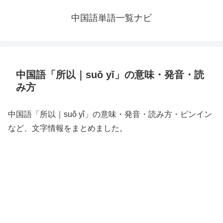
中国語単語一覧ナビ
中国語「所以｜suǒ yǐ」の意味・発音・読
み方
中国語「所以｜suǒ yǐ」の意味・発音・読み方・ピンイン
など、文字情報をまとめました。