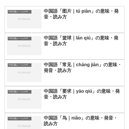
中国語「图片｜tú piàn」の意味・発
HSK2級レベルの中国語
音・読み方
中国語「篮球｜lán qiú」の意味・発
HSK2級レベルの中国語
音・読み方
中国語「常见｜cháng jiàn」の意味・
HSK2級レベルの中国語
発音・読み方
中国語「要求｜yāo qiú」の意味・発
HSK2級レベルの中国語
音・読み方
中国語「鸟｜niǎo」の意味・発音・
HSK2級レベルの中国語
読み方