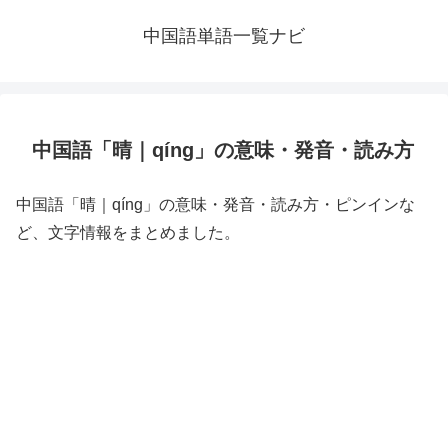
中国語単語一覧ナビ
中国語「晴｜qíng」の意味・発音・読み方
中国語「晴｜qíng」の意味・発音・読み方・ピンインな
ど、文字情報をまとめました。