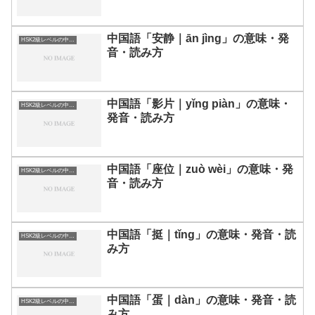
中国語「安静｜ān jìng」の意味・発
HSK2級レベルの中国語
音・読み方
中国語「影片｜yǐng piàn」の意味・
HSK2級レベルの中国語
発音・読み方
中国語「座位｜zuò wèi」の意味・発
HSK2級レベルの中国語
音・読み方
中国語「挺｜tǐng」の意味・発音・読
HSK2級レベルの中国語
み方
中国語「蛋｜dàn」の意味・発音・読
HSK2級レベルの中国語
み方