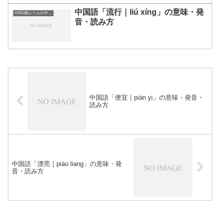
中国語「流行｜liú xíng」の意味・発
HSK2級レベルの中国語
音・読み方
中国語「便宜｜pián yi」の意味・発音・
読み方
中国語「漂亮｜piào liang」の意味・発
音・読み方