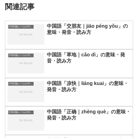
関連記事
中国語「交朋友｜jiāo péng yǒu」の
HSK2級レベルの中国語
意味・発音・読み方
中国語「草地｜cǎo dì」の意味・発
HSK2級レベルの中国語
音・読み方
中国語「凉快｜liáng kuai」の意味・
HSK2級レベルの中国語
発音・読み方
中国語「正确｜zhèng què」の意味・
HSK2級レベルの中国語
発音・読み方