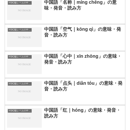
中国語「名称｜míng chēng」の意
HSK2級レベルの中国語
味・発音・読み方
中国語「空气｜kōng qì」の意味・発
HSK2級レベルの中国語
音・読み方
中国語「心中｜xīn zhōng」の意味・
HSK2級レベルの中国語
発音・読み方
中国語「点头｜diǎn tóu」の意味・発
HSK2級レベルの中国語
音・読み方
中国語「红｜hóng」の意味・発音・
HSK2級レベルの中国語
読み方