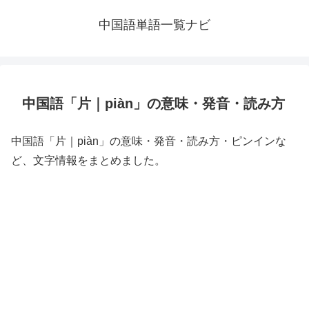
中国語単語一覧ナビ
中国語「片｜piàn」の意味・発音・読み方
中国語「片｜piàn」の意味・発音・読み方・ピンインな
ど、文字情報をまとめました。