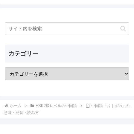
カテゴリー
ホーム
HSK2級レベルの中国語
中国語「片｜piàn」の
意味・発音・読み方