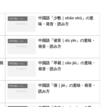
中国語「少数｜shǎo shù」の意
HSK2級レベルの中国語
味・発音・読み方
中国語「读音｜dú yīn」の意味・
HSK2級レベルの中国語
発音・読み方
・発
中国語「早就｜zǎo jiù」の意味・
HSK2級レベルの中国語
発音・読み方
・
中国語「借｜jiè」の意味・発音・
HSK2級レベルの中国語
読み方