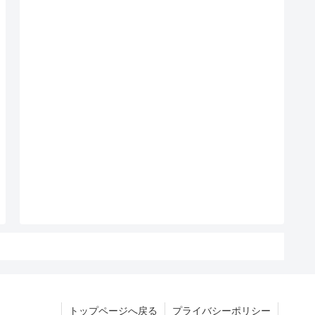
トップページへ戻る
プライバシーポリシー