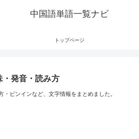
中国語単語一覧ナビ
トップページ
意味・発音・読み方
読み方・ピンインなど、文字情報をまとめました。