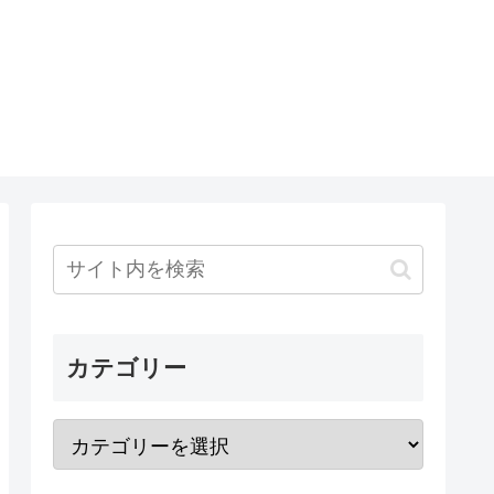
カテゴリー