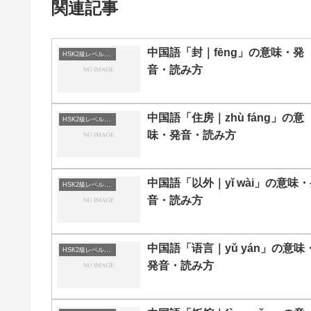
関連記事
中国語「封｜fēng」の意味・発
HSK2級レベルの中国語
音・読み方
中国語「住房｜zhù fáng」の意
HSK2級レベルの中国語
味・発音・読み方
中国語「以外｜yǐ wài」の意味
HSK2級レベルの中国語
音・読み方
中国語「语言｜yǔ yán」の意味
HSK2級レベルの中国語
発音・読み方