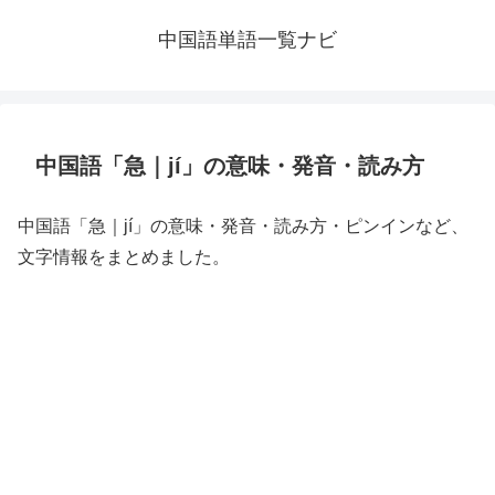
中国語単語一覧ナビ
中国語「急｜jí」の意味・発音・読み方
中国語「急｜jí」の意味・発音・読み方・ピンインなど、
文字情報をまとめました。