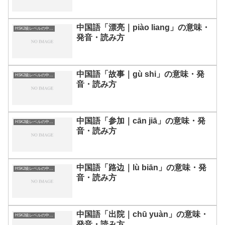
中国語「漂亮｜piào liang」の意味・
HSK2級レベルの中国語
発音・読み方
中国語「故事｜gù shi」の意味・発
HSK2級レベルの中国語
音・読み方
中国語「参加｜cān jiā」の意味・発
HSK2級レベルの中国語
音・読み方
中国語「路边｜lù biān」の意味・発
HSK2級レベルの中国語
音・読み方
中国語「出院｜chū yuàn」の意味・
HSK2級レベルの中国語
発音・読み方