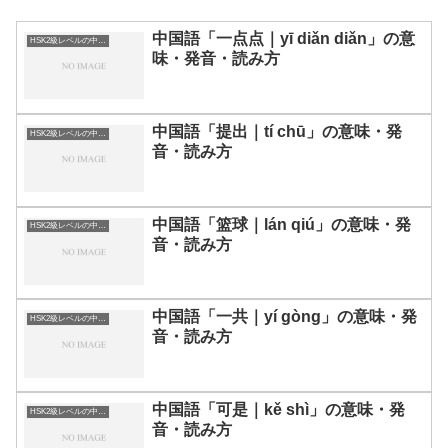
中国語「一点点｜yī diǎn diǎn」の意
HSK2級レベルの中国語
味・発音・読み方
中国語「提出｜tí chū」の意味・発
HSK2級レベルの中国語
音・読み方
中国語「篮球｜lán qiú」の意味・発
HSK2級レベルの中国語
音・読み方
中国語「一共｜yí gòng」の意味・発
HSK2級レベルの中国語
音・読み方
中国語「可是｜kě shì」の意味・発
HSK2級レベルの中国語
音・読み方