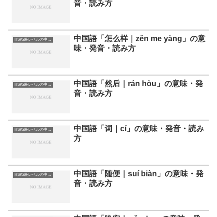
音・読み方
中国語「怎么样｜zěn me yàng」の意
HSK2級レベルの中国語
味・発音・読み方
中国語「然后｜rán hòu」の意味・発
HSK2級レベルの中国語
音・読み方
中国語「词｜cí」の意味・発音・読み
HSK2級レベルの中国語
方
中国語「随便｜suí biàn」の意味・発
HSK2級レベルの中国語
音・読み方