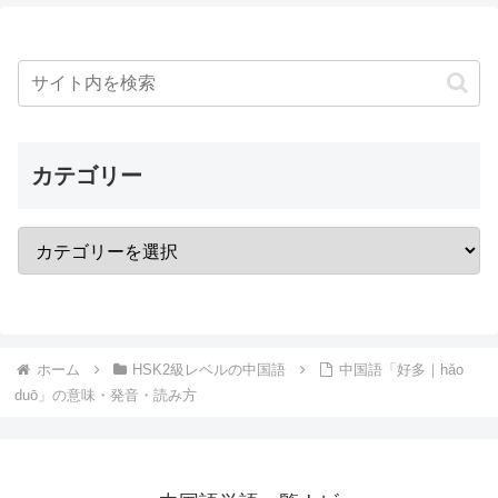
カテゴリー
ホーム
HSK2級レベルの中国語
中国語「好多｜hǎo
duō」の意味・発音・読み方