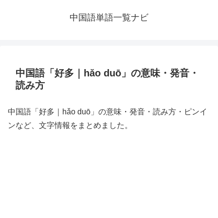
中国語単語一覧ナビ
中国語「好多｜hǎo duō」の意味・発音・
読み方
中国語「好多｜hǎo duō」の意味・発音・読み方・ピンイ
ンなど、文字情報をまとめました。