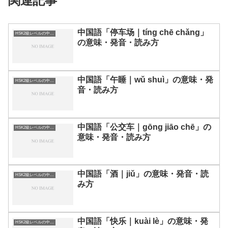
関連記事
中国語「停车场｜tíng chē chǎng」
HSK2級レベルの中国語
の意味・発音・読み方
中国語「午睡｜wǔ shuì」の意味・発
HSK2級レベルの中国語
音・読み方
中国語「公交车｜gōng jiāo chē」の
HSK2級レベルの中国語
意味・発音・読み方
中国語「酒｜jiǔ」の意味・発音・読
HSK2級レベルの中国語
み方
中国語「快乐｜kuài lè」の意味・発
HSK2級レベルの中国語