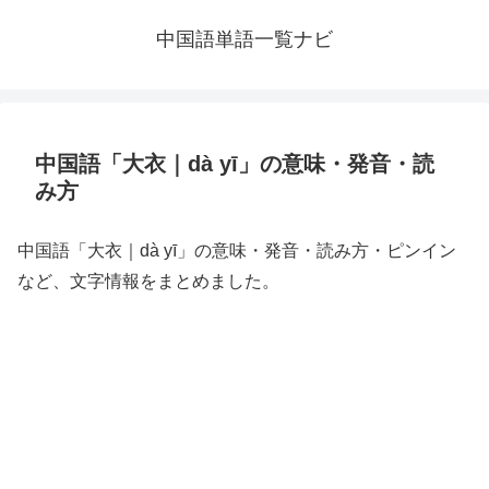
中国語単語一覧ナビ
中国語「大衣｜dà yī」の意味・発音・読
み方
中国語「大衣｜dà yī」の意味・発音・読み方・ピンイン
など、文字情報をまとめました。