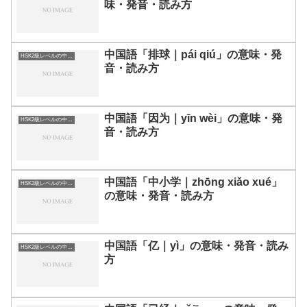
味・発音・読み方
中国語「排球｜pái qiú」の意味・発
HSK2級レベルの中国語
音・読み方
中国語「因为｜yīn wèi」の意味・発
HSK2級レベルの中国語
音・読み方
中国語「中小学｜zhōng xiǎo xué」
HSK2級レベルの中国語
の意味・発音・読み方
中国語「亿｜yì」の意味・発音・読み
HSK2級レベルの中国語
方