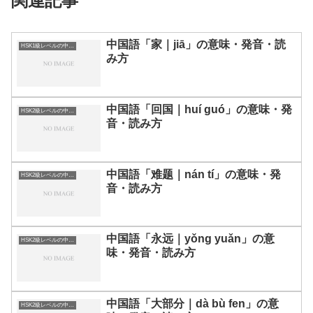
関連記事
中国語「家｜jiā」の意味・発音・読
HSK1級レベルの中国語
み方
中国語「回国｜huí guó」の意味・発
HSK2級レベルの中国語
音・読み方
中国語「难题｜nán tí」の意味・発
HSK2級レベルの中国語
音・読み方
中国語「永远｜yǒng yuǎn」の意
HSK2級レベルの中国語
味・発音・読み方
中国語「大部分｜dà bù fen」の意
HSK2級レベルの中国語