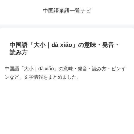
中国語単語一覧ナビ
中国語「大小｜dà xiǎo」の意味・発音・
読み方
中国語「大小｜dà xiǎo」の意味・発音・読み方・ピンイ
ンなど、文字情報をまとめました。