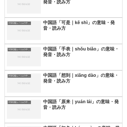
発音・読み方
中国語「可是｜kě shì」の意味・発
HSK2級レベルの中国語
音・読み方
中国語「手表｜shǒu biǎo」の意味・
HSK2級レベルの中国語
発音・読み方
中国語「想到｜xiǎng dào」の意味・
HSK2級レベルの中国語
発音・読み方
中国語「原来｜yuán lái」の意味・発
HSK2級レベルの中国語
音・読み方