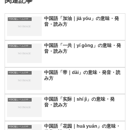
関連記事
中国語「加油｜jiā yóu」の意味・発
HSK2級レベルの中国語
音・読み方
中国語「一共｜yí gòng」の意味・発
HSK2級レベルの中国語
音・読み方
中国語「带｜dài」の意味・発音・読
HSK2級レベルの中国語
み方
中国語「实际｜shí jì」の意味・発
HSK2級レベルの中国語
音・読み方
中国語「花园｜huā yuán」の意味・
HSK2級レベルの中国語