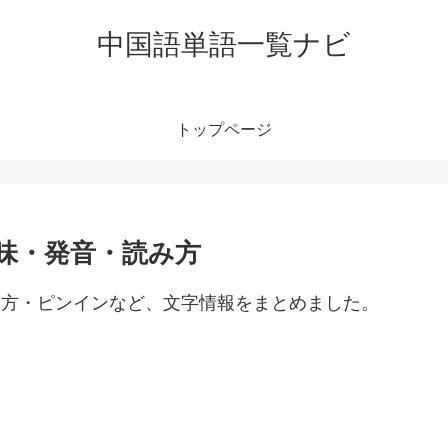
中国語単語一覧ナビ
トップページ
意味・発音・読み方
読み方・ピンインなど、文字情報をまとめました。