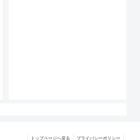
トップページへ戻る
プライバシーポリシー