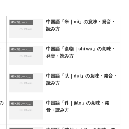
中国語「米｜mǐ」の意味・発音・
HSK2級レベルの中国語
読み方
・
中国語「食物｜shí wù」の意味・
HSK2級レベルの中国語
発音・読み方
中国語「队｜duì」の意味・発音・
HSK2級レベルの中国語
読み方
」の
中国語「件｜jiàn」の意味・発
HSK2級レベルの中国語
音・読み方