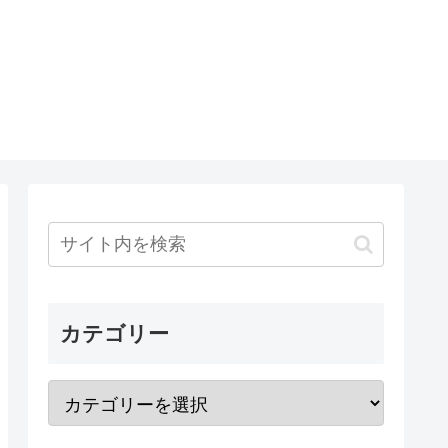
カテゴリー