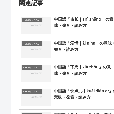
関連記事
中国語「市长｜shì zhǎng」の意
HSK2級レベルの中国語
味・発音・読み方
中国語「爱情｜ài qíng」の意味
HSK2級レベルの中国語
発音・読み方
中国語「下周｜xià zhōu」の意
HSK2級レベルの中国語
味・発音・読み方
中国語「快点儿｜kuài diǎn er
HSK2級レベルの中国語
意味・発音・読み方