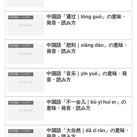
中国語「通过｜tōng guò」の意味・
HSK2級レベルの中国語
発音・読み方
中国語「想到｜xiǎng dào」の意味・
HSK2級レベルの中国語
発音・読み方
中国語「音乐｜yīn yuè」の意味・発
HSK2級レベルの中国語
音・読み方
中国語「不一会儿｜bù yī huì er」の
HSK2級レベルの中国語
意味・発音・読み方
中国語「大自然｜dǎ zì rán」の意味・
HSK2級レベルの中国語
発音・読み方