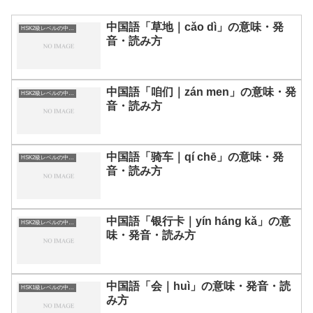
中国語「草地｜cǎo dì」の意味・発
HSK2級レベルの中国語
音・読み方
中国語「咱们｜zán men」の意味・発
HSK2級レベルの中国語
音・読み方
中国語「骑车｜qí chē」の意味・発
HSK2級レベルの中国語
音・読み方
中国語「银行卡｜yín háng kǎ」の意
HSK2級レベルの中国語
味・発音・読み方
中国語「会｜huì」の意味・発音・読
HSK1級レベルの中国語
み方