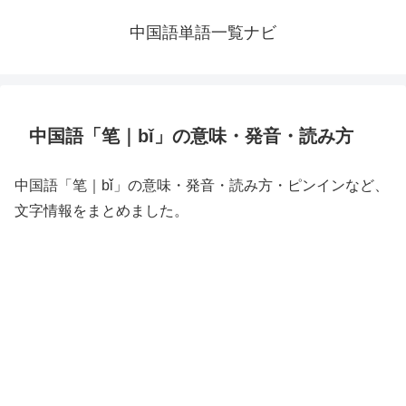
中国語単語一覧ナビ
中国語「笔｜bǐ」の意味・発音・読み方
中国語「笔｜bǐ」の意味・発音・読み方・ピンインなど、
文字情報をまとめました。