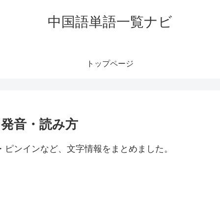
中国語単語一覧ナビ
トップページ
味・発音・読み方
み方・ピンインなど、文字情報をまとめました。