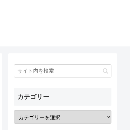
カテゴリー