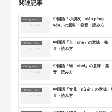
関連記事
中国語「小朋友｜xiǎo péng
HSK1級レベルの中国語
yǒu」の意味・発音・読み方
中国語「车｜chē」の意味・発
HSK1級レベルの中国語
音・読み方
中国語「谁｜shéi」の意味・発
HSK1級レベルの中国語
音・読み方
中国語「女儿｜nǚ ér」の意味・
HSK1級レベルの中国語
音・読み方