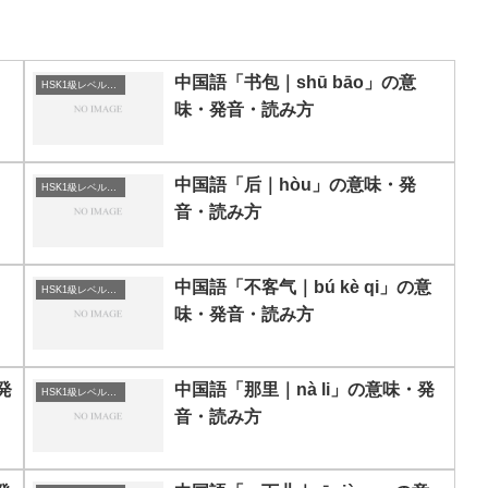
中国語「书包｜shū bāo」の意
HSK1級レベルの中国語
味・発音・読み方
中国語「后｜hòu」の意味・発
HSK1級レベルの中国語
音・読み方
中国語「不客气｜bú kè qi」の意
HSK1級レベルの中国語
味・発音・読み方
発
中国語「那里｜nà li」の意味・発
HSK1級レベルの中国語
音・読み方