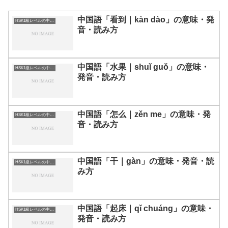
中国語「看到｜kàn dào」の意味・発
HSK1級レベルの中国語
音・読み方
中国語「水果｜shuǐ guǒ」の意味・
HSK1級レベルの中国語
発音・読み方
中国語「怎么｜zěn me」の意味・発
HSK1級レベルの中国語
音・読み方
中国語「干｜gàn」の意味・発音・読
HSK1級レベルの中国語
み方
中国語「起床｜qǐ chuáng」の意味・
HSK1級レベルの中国語
発音・読み方