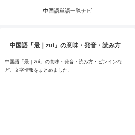
中国語単語一覧ナビ
中国語「最｜zuì」の意味・発音・読み方
中国語「最｜zuì」の意味・発音・読み方・ピンインな
ど、文字情報をまとめました。