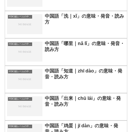
中国語「洗｜xǐ」の意味・発音・読み
HSK1級レベルの中国語
方
中国語「哪里｜nǎ lǐ」の意味・発音・
HSK1級レベルの中国語
読み方
中国語「知道｜zhī dào」の意味・発
HSK1級レベルの中国語
音・読み方
中国語「出来｜chū lái」の意味・発
HSK1級レベルの中国語
音・読み方
中国語「鸡蛋｜jī dàn」の意味・発
HSK1級レベルの中国語
音・読み方