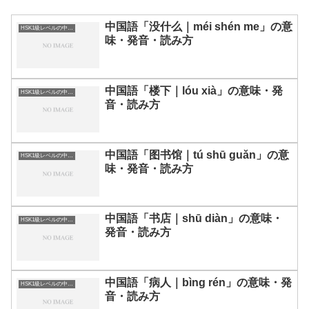
中国語「没什么｜méi shén me」の意
HSK1級レベルの中国語
味・発音・読み方
中国語「楼下｜lóu xià」の意味・発
HSK1級レベルの中国語
音・読み方
中国語「图书馆｜tú shū guǎn」の意
HSK1級レベルの中国語
味・発音・読み方
中国語「书店｜shū diàn」の意味・
HSK1級レベルの中国語
発音・読み方
中国語「病人｜bìng rén」の意味・発
HSK1級レベルの中国語
音・読み方