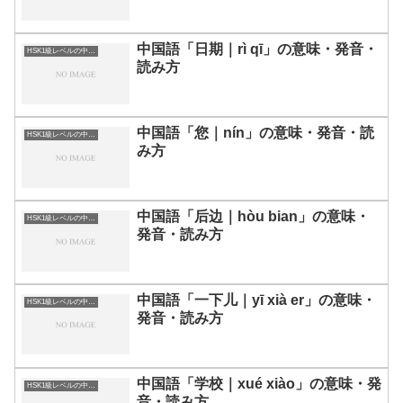
中国語「日期｜rì qī」の意味・発音・
HSK1級レベルの中国語
読み方
中国語「您｜nín」の意味・発音・読
HSK1級レベルの中国語
み方
中国語「后边｜hòu bian」の意味・
HSK1級レベルの中国語
発音・読み方
中国語「一下儿｜yī xià er」の意味・
HSK1級レベルの中国語
発音・読み方
中国語「学校｜xué xiào」の意味・発
HSK1級レベルの中国語
音・読み方