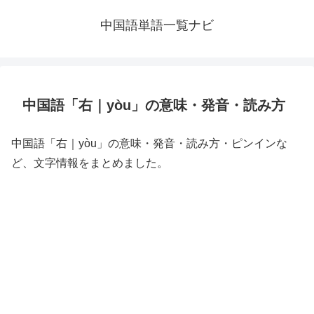
中国語単語一覧ナビ
中国語「右｜yòu」の意味・発音・読み方
中国語「右｜yòu」の意味・発音・読み方・ピンインな
ど、文字情報をまとめました。