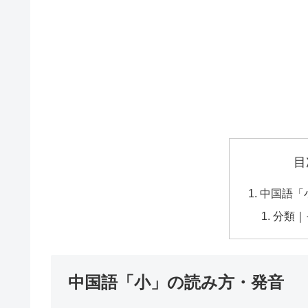
目
中国語「
分類｜
中国語「小」の読み方・発音