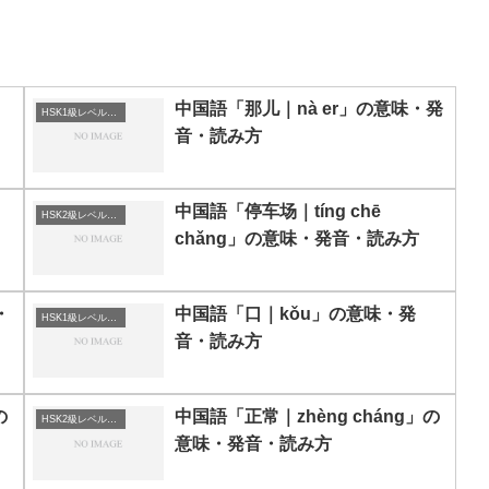
・
中国語「那儿｜nà er」の意味・発
HSK1級レベルの中国語
音・読み方
中国語「停车场｜tíng chē
HSK2級レベルの中国語
chǎng」の意味・発音・読み方
・
中国語「口｜kǒu」の意味・発
HSK1級レベルの中国語
音・読み方
の
中国語「正常｜zhèng cháng」の
HSK2級レベルの中国語
意味・発音・読み方