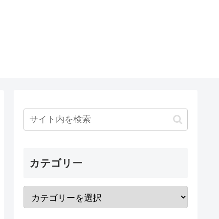
カテゴリー