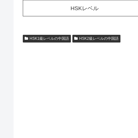
HSKレベル
HSK1級レベルの中国語
HSK2級レベルの中国語