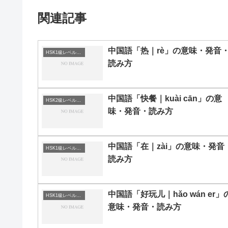
関連記事
中国語「热｜rè」の意味・発音
HSK1級レベルの中国語
読み方
中国語「快餐｜kuài cān」の意
HSK2級レベルの中国語
味・発音・読み方
中国語「在｜zài」の意味・発音
HSK1級レベルの中国語
読み方
中国語「好玩儿｜hǎo wán er」
HSK1級レベルの中国語
意味・発音・読み方