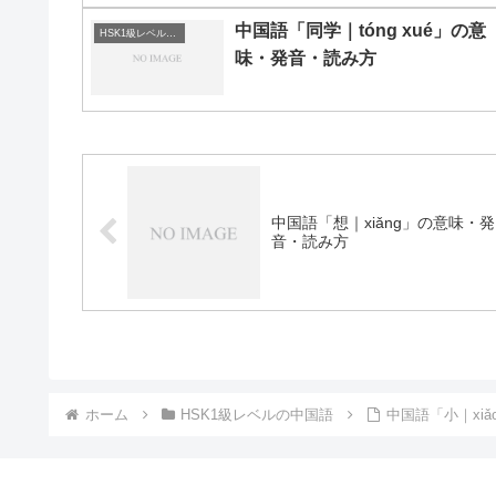
中国語「同学｜tóng xué」の意
HSK1級レベルの中国語
味・発音・読み方
中国語「想｜xiǎng」の意味・発
音・読み方
ホーム
HSK1級レベルの中国語
中国語「小｜xi