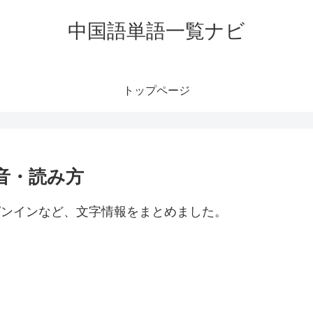
中国語単語一覧ナビ
トップページ
発音・読み方
・ピンインなど、文字情報をまとめました。