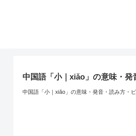
中国語「小｜xiǎo」の意味・
中国語「小｜xiǎo」の意味・発音・読み方