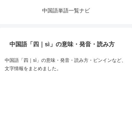
中国語単語一覧ナビ
中国語「四｜sì」の意味・発音・読み方
中国語「四｜sì」の意味・発音・読み方・ピンインなど、
文字情報をまとめました。