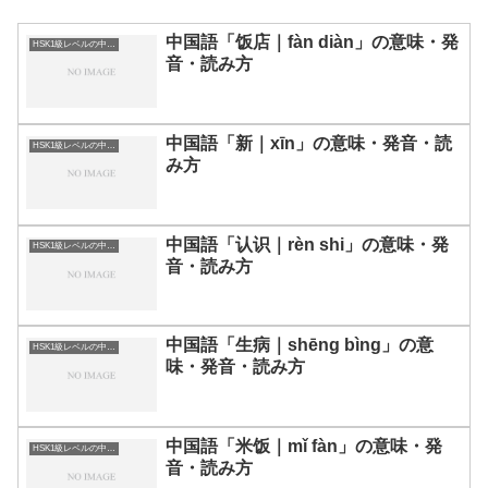
中国語「饭店｜fàn diàn」の意味・発
HSK1級レベルの中国語
音・読み方
中国語「新｜xīn」の意味・発音・読
HSK1級レベルの中国語
み方
中国語「认识｜rèn shi」の意味・発
HSK1級レベルの中国語
音・読み方
中国語「生病｜shēng bìng」の意
HSK1級レベルの中国語
味・発音・読み方
中国語「米饭｜mǐ fàn」の意味・発
HSK1級レベルの中国語
音・読み方