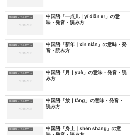
中国語「一点儿｜yī diǎn er」の意
HSK1級レベルの中国語
味・発音・読み方
中国語「新年｜xīn nián」の意味・発
HSK1級レベルの中国語
音・読み方
中国語「月｜yuè」の意味・発音・読
HSK1級レベルの中国語
み方
中国語「放｜fàng」の意味・発音・
HSK1級レベルの中国語
読み方
中国語「身上｜shēn shang」の意
HSK1級レベルの中国語
味・発音・読み方