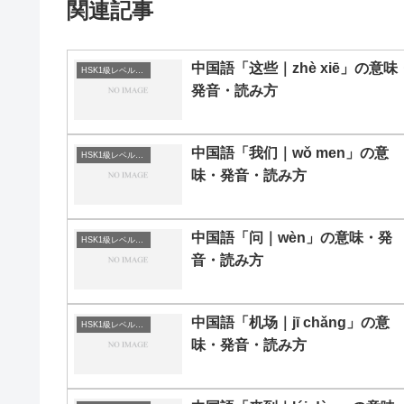
関連記事
中国語「这些｜zhè xiē」の意味
HSK1級レベルの中国語
発音・読み方
中国語「我们｜wǒ men」の意
HSK1級レベルの中国語
味・発音・読み方
中国語「问｜wèn」の意味・発
HSK1級レベルの中国語
音・読み方
中国語「机场｜jī chǎng」の意
HSK1級レベルの中国語
味・発音・読み方