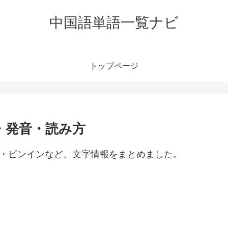
中国語単語一覧ナビ
トップページ
味・発音・読み方
み方・ピンインなど、文字情報をまとめました。