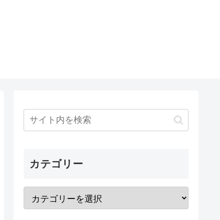
カテゴリー