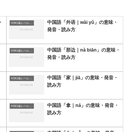
・
中国語「外语｜wài yǔ」の意味・
HSK1級レベルの中国語
発音・読み方
中国語「那边｜nà biān」の意味・
HSK1級レベルの中国語
発音・読み方
中国語「家｜jiā」の意味・発音・
HSK1級レベルの中国語
読み方
中国語「拿｜ná」の意味・発音・
HSK1級レベルの中国語
読み方