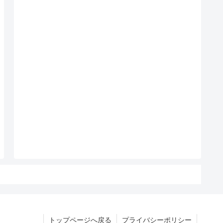
トップページへ戻る
プライバシーポリシー