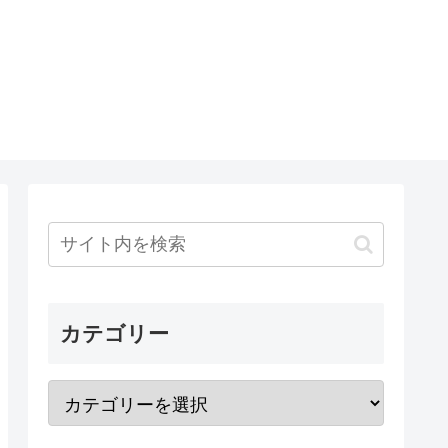
カテゴリー