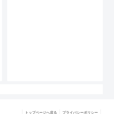
トップページへ戻る
プライバシーポリシー