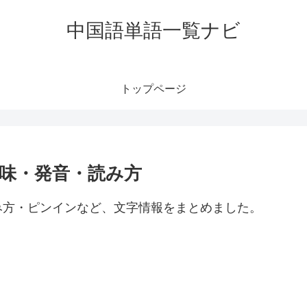
中国語単語一覧ナビ
トップページ
の意味・発音・読み方
・読み方・ピンインなど、文字情報をまとめました。