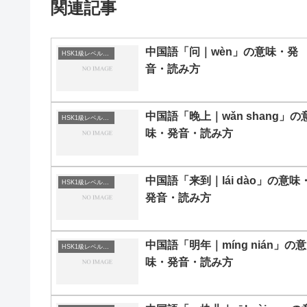
関連記事
中国語「问｜wèn」の意味・発
HSK1級レベルの中国語
音・読み方
中国語「晚上｜wǎn shang」の
HSK1級レベルの中国語
味・発音・読み方
中国語「来到｜lái dào」の意味
HSK1級レベルの中国語
発音・読み方
中国語「明年｜míng nián」の意
HSK1級レベルの中国語
味・発音・読み方