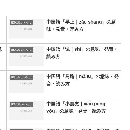
中国語「早上｜zǎo shang」の意
HSK1級レベルの中国語
味・発音・読み方
意
中国語「试｜shì」の意味・発音・
HSK1級レベルの中国語
読み方
・
中国語「马路｜mǎ lù」の意味・発
HSK1級レベルの中国語
音・読み方
中国語「小朋友｜xiǎo péng
HSK1級レベルの中国語
yǒu」の意味・発音・読み方