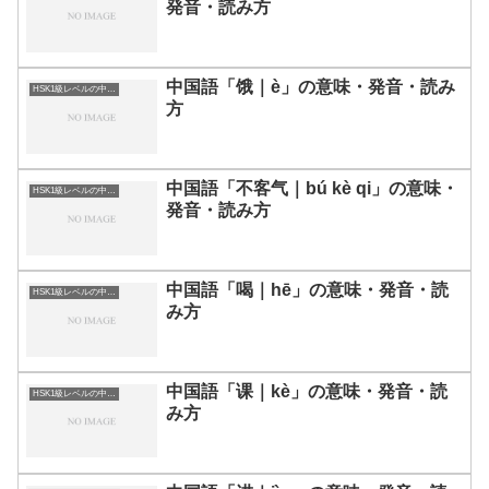
発音・読み方
中国語「饿｜è」の意味・発音・読み
HSK1級レベルの中国語
方
中国語「不客气｜bú kè qi」の意味・
HSK1級レベルの中国語
発音・読み方
中国語「喝｜hē」の意味・発音・読
HSK1級レベルの中国語
み方
中国語「课｜kè」の意味・発音・読
HSK1級レベルの中国語
み方