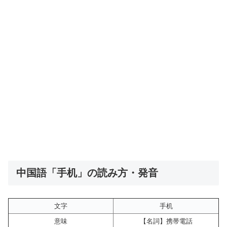
中国語「手机」の読み方・発音
文字
手机
意味
【名詞】携帯電話