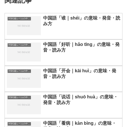
関連記事
中国語「谁｜shéi」の意味・発音・読
HSK1級レベルの中国語
み方
中国語「好听｜hǎo tīng」の意味・発
HSK1級レベルの中国語
音・読み方
中国語「开会｜kāi huì」の意味・発
HSK1級レベルの中国語
音・読み方
中国語「说话｜shuō huà」の意味・
HSK1級レベルの中国語
発音・読み方
中国語「看病｜kàn bìng」の意味・
HSK1級レベルの中国語