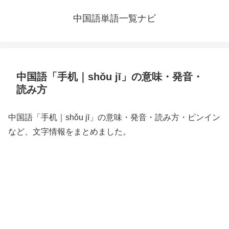
中国語単語一覧ナビ
中国語「手机｜shǒu jī」の意味・発音・
読み方
中国語「手机｜shǒu jī」の意味・発音・読み方・ピンイン
など、文字情報をまとめました。