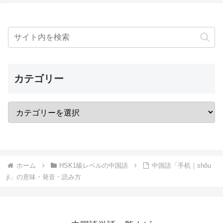
カテゴリー
ホーム
HSK1級レベルの中国語
中国語「手机｜shǒu
jī」の意味・発音・読み方