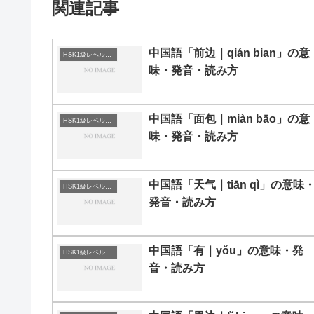
関連記事
中国語「前边｜qián bian」の意
HSK1級レベルの中国語
味・発音・読み方
中国語「面包｜miàn bāo」の意
HSK1級レベルの中国語
味・発音・読み方
中国語「天气｜tiān qì」の意味
HSK1級レベルの中国語
発音・読み方
中国語「有｜yǒu」の意味・発
HSK1級レベルの中国語
音・読み方