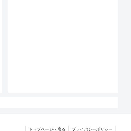
トップページへ戻る
プライバシーポリシー