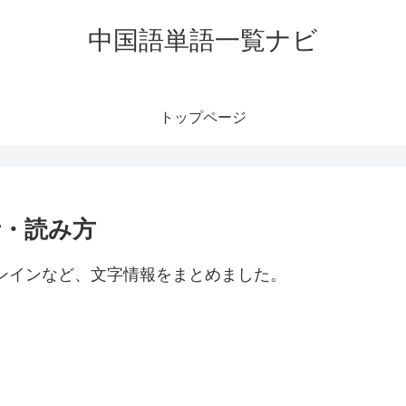
中国語単語一覧ナビ
トップページ
音・読み方
ピンインなど、文字情報をまとめました。