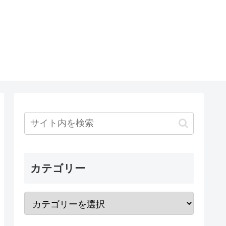
カテゴリー