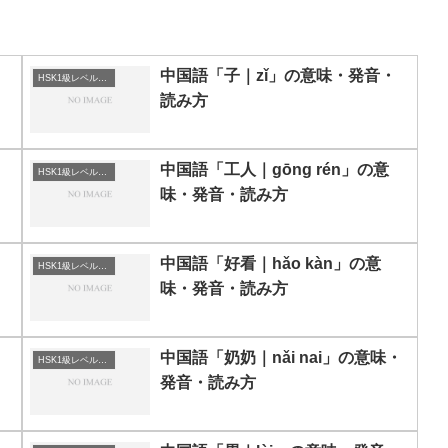
中国語「子｜zǐ」の意味・発音・
HSK1級レベルの中国語
読み方
中国語「工人｜gōng rén」の意
HSK1級レベルの中国語
味・発音・読み方
・
中国語「好看｜hǎo kàn」の意
HSK1級レベルの中国語
味・発音・読み方
中国語「奶奶｜nǎi nai」の意味・
HSK1級レベルの中国語
発音・読み方