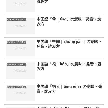
読み方
中国語「零｜líng」の意味・発音・読
HSK1級レベルの中国語
み方
中国語「中间｜zhōng jiān」の意味・
HSK1級レベルの中国語
発音・読み方
中国語「很｜hěn」の意味・発音・読
HSK1級レベルの中国語
み方
中国語「病人｜bìng rén」の意味・発
HSK1級レベルの中国語
音・読み方