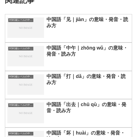
関連記事
中国語「见｜jiàn」の意味・発音・読
HSK1級レベルの中国語
み方
中国語「中午｜zhōng wǔ」の意味・
HSK1級レベルの中国語
発音・読み方
中国語「打｜dǎ」の意味・発音・読
HSK1級レベルの中国語
み方
中国語「出去｜chū qù」の意味・発
HSK1級レベルの中国語
音・読み方
中国語「坏｜huài」の意味・発音・
HSK1級レベルの中国語