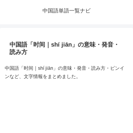
中国語単語一覧ナビ
中国語「时间｜shí jiān」の意味・発音・
読み方
中国語「时间｜shí jiān」の意味・発音・読み方・ピンイ
ンなど、文字情報をまとめました。