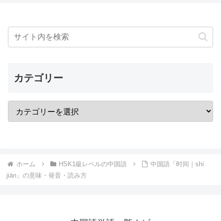
カテゴリー
ホーム
HSK1級レベルの中国語
中国語「时间｜shí
jiān」の意味・発音・読み方