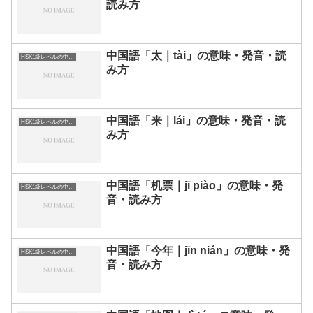
読み方
中国語「太｜tài」の意味・発音・読
HSK1級レベルの中国語
み方
中国語「来｜lái」の意味・発音・読
HSK1級レベルの中国語
み方
中国語「机票｜jī piào」の意味・発
HSK1級レベルの中国語
音・読み方
中国語「今年｜jīn nián」の意味・発
HSK1級レベルの中国語
音・読み方