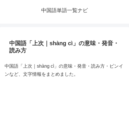
中国語単語一覧ナビ
中国語「上次｜shàng cì」の意味・発音・
読み方
中国語「上次｜shàng cì」の意味・発音・読み方・ピンイ
ンなど、文字情報をまとめました。