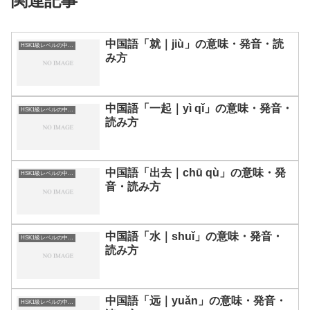
関連記事
中国語「就｜jiù」の意味・発音・読
HSK1級レベルの中国語
み方
中国語「一起｜yì qǐ」の意味・発音・
HSK1級レベルの中国語
読み方
中国語「出去｜chū qù」の意味・発
HSK1級レベルの中国語
音・読み方
中国語「水｜shuǐ」の意味・発音・
HSK1級レベルの中国語
読み方
中国語「远｜yuǎn」の意味・発音・
HSK1級レベルの中国語