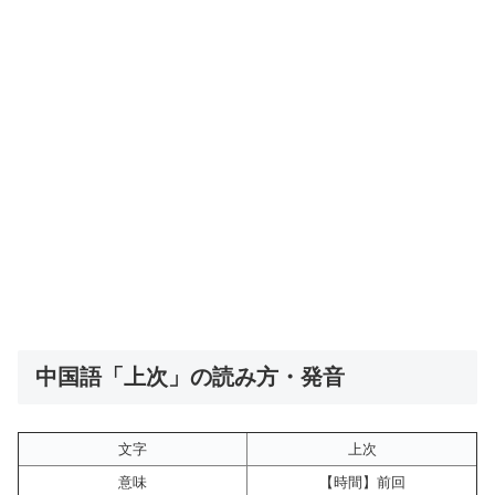
中国語「上次」の読み方・発音
文字
上次
意味
【時間】前回