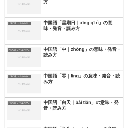
方
中国語「星期日｜xīng qī rì」の意
HSK1級レベルの中国語
味・発音・読み方
中国語「中｜zhōng」の意味・発音・
HSK1級レベルの中国語
読み方
中国語「零｜líng」の意味・発音・読
HSK1級レベルの中国語
み方
中国語「白天｜bái tiān」の意味・発
HSK1級レベルの中国語
音・読み方