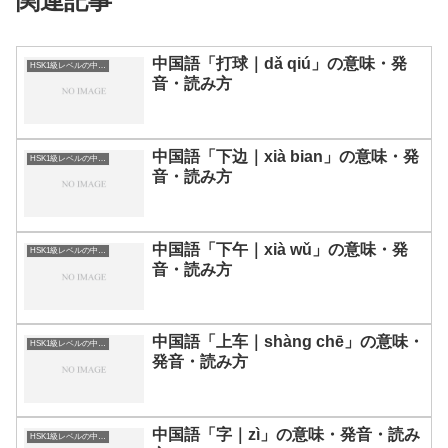
関連記事
中国語「打球｜dǎ qiú」の意味・発
HSK1級レベルの中国語
音・読み方
中国語「下边｜xià bian」の意味・発
HSK1級レベルの中国語
音・読み方
中国語「下午｜xià wǔ」の意味・発
HSK1級レベルの中国語
音・読み方
中国語「上车｜shàng chē」の意味・
HSK1級レベルの中国語
発音・読み方
中国語「字｜zì」の意味・発音・読み
HSK1級レベルの中国語