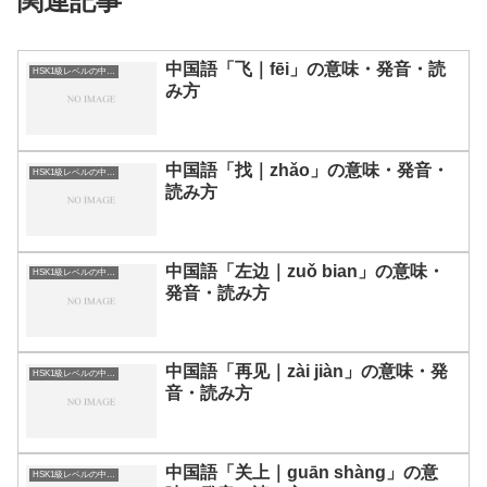
関連記事
中国語「飞｜fēi」の意味・発音・読
HSK1級レベルの中国語
み方
中国語「找｜zhǎo」の意味・発音・
HSK1級レベルの中国語
読み方
中国語「左边｜zuǒ bian」の意味・
HSK1級レベルの中国語
発音・読み方
中国語「再见｜zài jiàn」の意味・発
HSK1級レベルの中国語
音・読み方
中国語「关上｜guān shàng」の意
HSK1級レベルの中国語