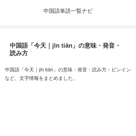
中国語単語一覧ナビ
中国語「今天｜jīn tiān」の意味・発音・
読み方
中国語「今天｜jīn tiān」の意味・発音・読み方・ピンイン
など、文字情報をまとめました。