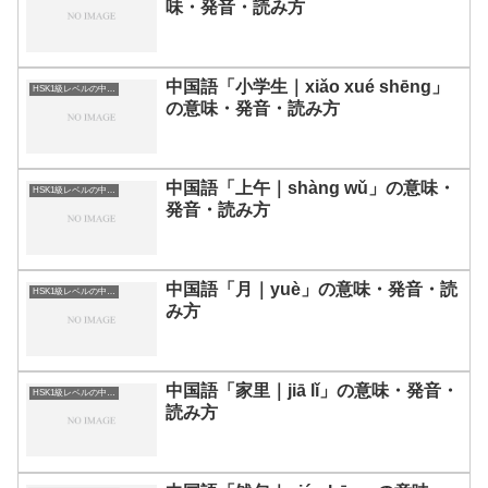
味・発音・読み方
中国語「小学生｜xiǎo xué shēng」
HSK1級レベルの中国語
の意味・発音・読み方
中国語「上午｜shàng wǔ」の意味・
HSK1級レベルの中国語
発音・読み方
中国語「月｜yuè」の意味・発音・読
HSK1級レベルの中国語
み方
中国語「家里｜jiā lǐ」の意味・発音・
HSK1級レベルの中国語
読み方