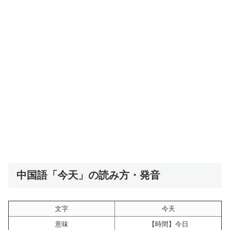
中国語「今天」の読み方・発音
文字
今天
意味
【時間】今日