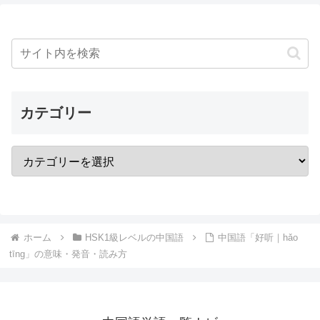
カテゴリー
ホーム
HSK1級レベルの中国語
中国語「好听｜hǎo
tīng」の意味・発音・読み方