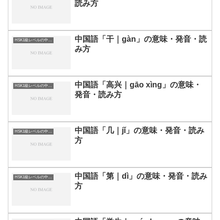
読み方
中国語「干｜gàn」の意味・発音・読
HSK1級レベルの中国語
み方
中国語「高兴｜gāo xìng」の意味・
HSK1級レベルの中国語
発音・読み方
中国語「几｜jǐ」の意味・発音・読み
HSK1級レベルの中国語
方
中国語「第｜dì」の意味・発音・読み
HSK1級レベルの中国語
方