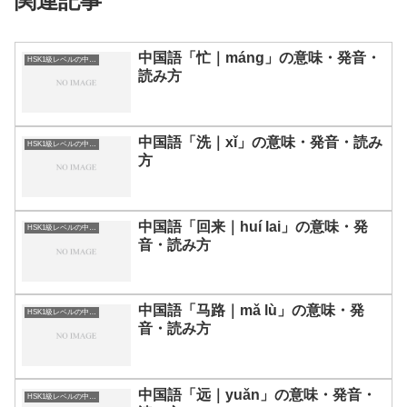
関連記事
中国語「忙｜máng」の意味・発音・
HSK1級レベルの中国語
読み方
中国語「洗｜xǐ」の意味・発音・読み
HSK1級レベルの中国語
方
中国語「回来｜huí lai」の意味・発
HSK1級レベルの中国語
音・読み方
中国語「马路｜mǎ lù」の意味・発
HSK1級レベルの中国語
音・読み方
中国語「远｜yuǎn」の意味・発音・
HSK1級レベルの中国語