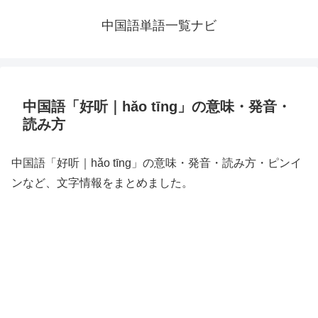
中国語単語一覧ナビ
中国語「好听｜hǎo tīng」の意味・発音・
読み方
中国語「好听｜hǎo tīng」の意味・発音・読み方・ピンイ
ンなど、文字情報をまとめました。