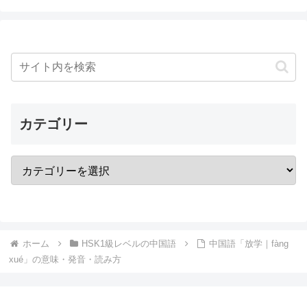
カテゴリー
ホーム
HSK1級レベルの中国語
中国語「放学｜fàng
xué」の意味・発音・読み方