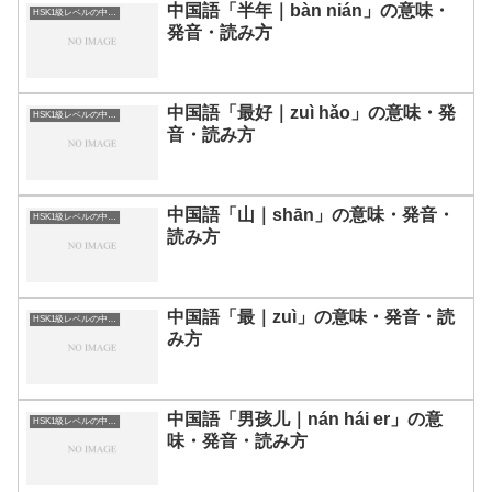
中国語「半年｜bàn nián」の意味・
HSK1級レベルの中国語
発音・読み方
中国語「最好｜zuì hǎo」の意味・発
HSK1級レベルの中国語
音・読み方
中国語「山｜shān」の意味・発音・
HSK1級レベルの中国語
読み方
中国語「最｜zuì」の意味・発音・読
HSK1級レベルの中国語
み方
中国語「男孩儿｜nán hái er」の意
HSK1級レベルの中国語
味・発音・読み方