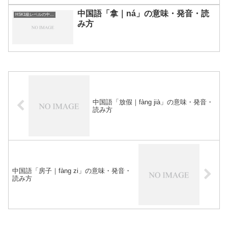
中国語「拿｜ná」の意味・発音・読
HSK1級レベルの中国語
み方
中国語「放假｜fàng jià」の意味・発音・
読み方
中国語「房子｜fàng zi」の意味・発音・
読み方