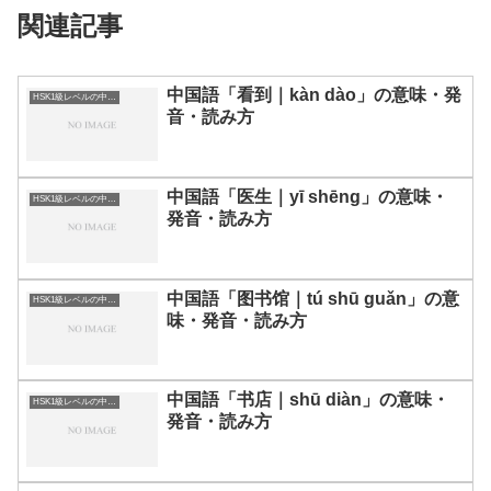
関連記事
中国語「看到｜kàn dào」の意味・発
HSK1級レベルの中国語
音・読み方
中国語「医生｜yī shēng」の意味・
HSK1級レベルの中国語
発音・読み方
中国語「图书馆｜tú shū guǎn」の意
HSK1級レベルの中国語
味・発音・読み方
中国語「书店｜shū diàn」の意味・
HSK1級レベルの中国語
発音・読み方