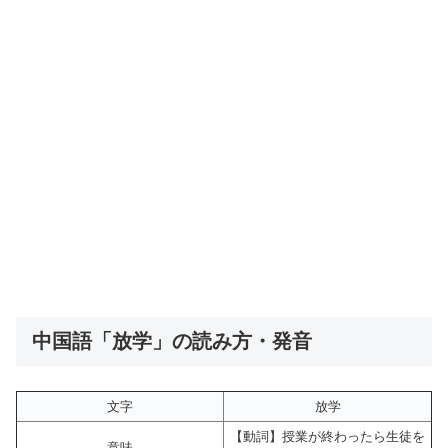
中国語「放学」の読み方・発音
文字
放学
【動詞】授業が終わったら生徒を
意味