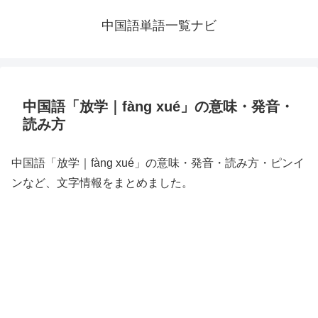
中国語単語一覧ナビ
中国語「放学｜fàng xué」の意味・発音・
読み方
中国語「放学｜fàng xué」の意味・発音・読み方・ピンイ
ンなど、文字情報をまとめました。