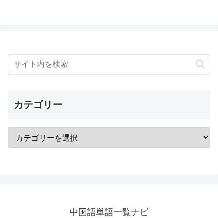
へ
へ
カテゴリー
中国語単語一覧ナビ