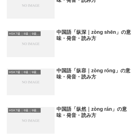
味・発音・読み方
中国語「纵深｜zòng shēn」の意
HSK7級｜8級｜9級レベルの中国語
味・発音・読み方
中国語「纵容｜zòng róng」の意
HSK7級｜8級｜9級レベルの中国語
味・発音・読み方
中国語「纵然｜zòng rán」の意
HSK7級｜8級｜9級レベルの中国語
味・発音・読み方