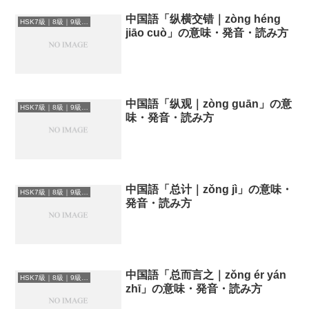
中国語「纵横交错｜zòng héng
HSK7級｜8級｜9級レベルの中国語
jiāo cuò」の意味・発音・読み方
中国語「纵观｜zòng guān」の意
HSK7級｜8級｜9級レベルの中国語
味・発音・読み方
中国語「总计｜zǒng jì」の意味・
HSK7級｜8級｜9級レベルの中国語
発音・読み方
中国語「总而言之｜zǒng ér yán
HSK7級｜8級｜9級レベルの中国語
zhī」の意味・発音・読み方