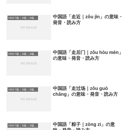
中国語「走近｜zǒu jìn」の意味・
HSK7級｜8級｜9級レベルの中国語
発音・読み方
中国語「走后门｜zǒu hòu mén」
HSK7級｜8級｜9級レベルの中国語
の意味・発音・読み方
中国語「走过场｜zǒu guò
HSK7級｜8級｜9級レベルの中国語
chǎng」の意味・発音・読み方
中国語「粽子｜zòng zi」の意
HSK7級｜8級｜9級レベルの中国語