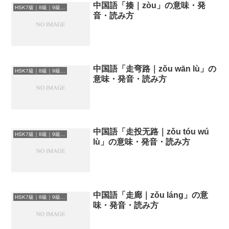
中国語「揍｜zòu」の意味・発
HSK7級｜8級｜9級レベルの中国語
音・読み方
中国語「走弯路｜zǒu wān lù」の
HSK7級｜8級｜9級レベルの中国語
意味・発音・読み方
中国語「走投无路｜zǒu tóu wú
HSK7級｜8級｜9級レベルの中国語
lù」の意味・発音・読み方
中国語「走廊｜zǒu láng」の意
HSK7級｜8級｜9級レベルの中国語
味・発音・読み方