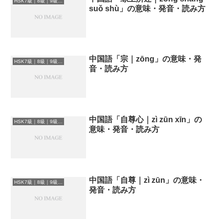
HSK7級｜8級｜9級レベルの中国語
suǒ shù」の意味・発音・読み方
中国語「宗｜zōng」の意味・発
HSK7級｜8級｜9級レベルの中国語
音・読み方
中国語「自尊心｜zì zūn xīn」の
HSK7級｜8級｜9級レベルの中国語
意味・発音・読み方
中国語「自尊｜zì zūn」の意味・
HSK7級｜8級｜9級レベルの中国語
発音・読み方