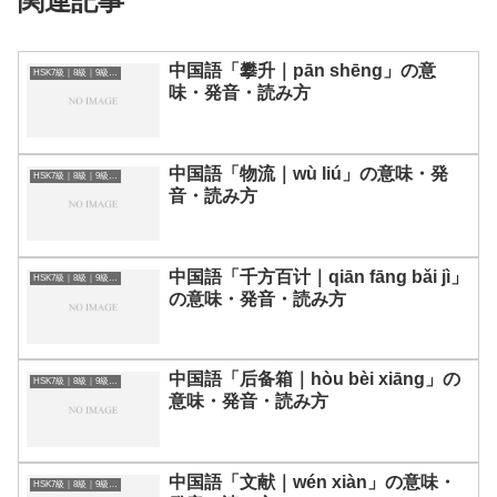
関連記事
中国語「攀升｜pān shēng」の意
HSK7級｜8級｜9級レベルの中国語
味・発音・読み方
中国語「物流｜wù liú」の意味・発
HSK7級｜8級｜9級レベルの中国語
音・読み方
中国語「千方百计｜qiān fāng bǎi jì」
HSK7級｜8級｜9級レベルの中国語
の意味・発音・読み方
中国語「后备箱｜hòu bèi xiāng」の
HSK7級｜8級｜9級レベルの中国語
意味・発音・読み方
中国語「文献｜wén xiàn」の意味・
HSK7級｜8級｜9級レベルの中国語