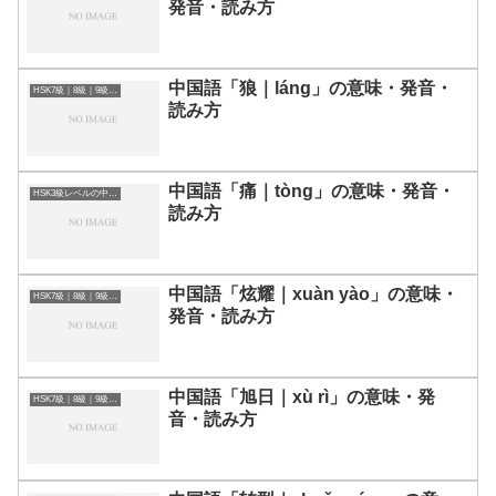
発音・読み方
中国語「狼｜láng」の意味・発音・
HSK7級｜8級｜9級レベルの中国語
読み方
中国語「痛｜tòng」の意味・発音・
HSK3級レベルの中国語
読み方
中国語「炫耀｜xuàn yào」の意味・
HSK7級｜8級｜9級レベルの中国語
発音・読み方
中国語「旭日｜xù rì」の意味・発
HSK7級｜8級｜9級レベルの中国語
音・読み方