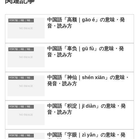
関連記事
中国語「高额｜gāo é」の意味・発
HSK7級｜8級｜9級レベルの中国語
音・読み方
中国語「辜负｜gū fù」の意味・発
HSK7級｜8級｜9級レベルの中国語
音・読み方
中国語「神仙｜shén xiān」の意味・
HSK7級｜8級｜9級レベルの中国語
発音・読み方
中国語「积淀｜jī diàn」の意味・発
HSK7級｜8級｜9級レベルの中国語
音・読み方
中国語「字眼｜zì yǎn」の意味・発
HSK7級｜8級｜9級レベルの中国語