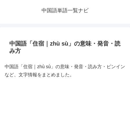
中国語単語一覧ナビ
中国語「住宿｜zhù sù」の意味・発音・読
み方
中国語「住宿｜zhù sù」の意味・発音・読み方・ピンイン
など、文字情報をまとめました。