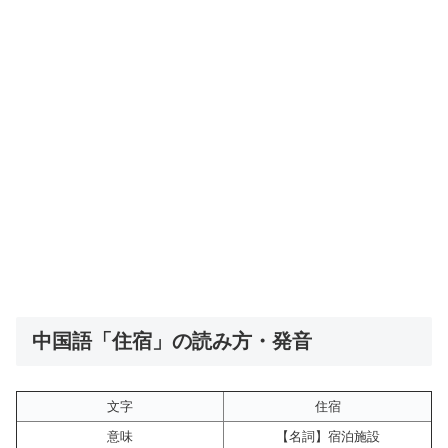
中国語「住宿」の読み方・発音
文字
住宿
意味
【名詞】宿泊施設