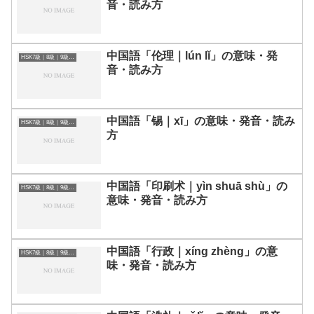
音・読み方
中国語「伦理｜lún lǐ」の意味・発
HSK7級｜8級｜9級レベルの中国語
音・読み方
中国語「锡｜xī」の意味・発音・読み
HSK7級｜8級｜9級レベルの中国語
方
中国語「印刷术｜yìn shuā shù」の
HSK7級｜8級｜9級レベルの中国語
意味・発音・読み方
中国語「行政｜xíng zhèng」の意
HSK7級｜8級｜9級レベルの中国語
味・発音・読み方