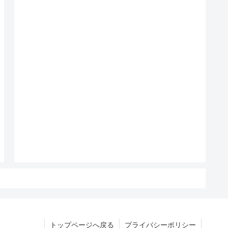
トップページへ戻る
プライバシーポリシー