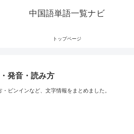
中国語単語一覧ナビ
トップページ
意味・発音・読み方
読み方・ピンインなど、文字情報をまとめました。