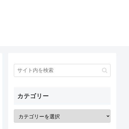
カテゴリー