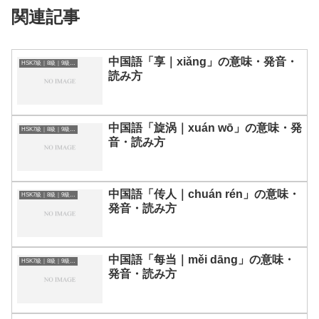
関連記事
中国語「享｜xiǎng」の意味・発音・
HSK7級｜8級｜9級レベルの中国語
読み方
中国語「旋涡｜xuán wō」の意味・発
HSK7級｜8級｜9級レベルの中国語
音・読み方
中国語「传人｜chuán rén」の意味・
HSK7級｜8級｜9級レベルの中国語
発音・読み方
中国語「每当｜měi dāng」の意味・
HSK7級｜8級｜9級レベルの中国語
発音・読み方