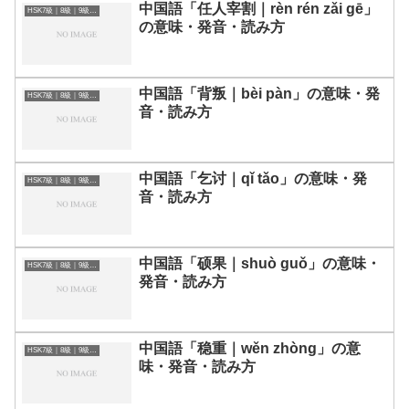
中国語「任人宰割｜rèn rén zǎi gē」
HSK7級｜8級｜9級レベルの中国語
の意味・発音・読み方
中国語「背叛｜bèi pàn」の意味・発
HSK7級｜8級｜9級レベルの中国語
音・読み方
中国語「乞讨｜qǐ tǎo」の意味・発
HSK7級｜8級｜9級レベルの中国語
音・読み方
中国語「硕果｜shuò guǒ」の意味・
HSK7級｜8級｜9級レベルの中国語
発音・読み方
中国語「稳重｜wěn zhòng」の意
HSK7級｜8級｜9級レベルの中国語
味・発音・読み方