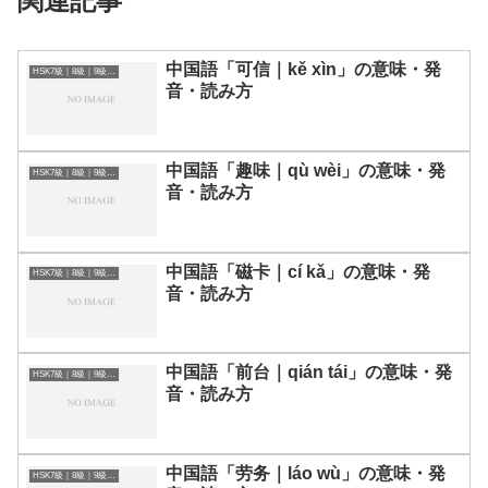
関連記事
中国語「可信｜kě xìn」の意味・発
HSK7級｜8級｜9級レベルの中国語
音・読み方
中国語「趣味｜qù wèi」の意味・発
HSK7級｜8級｜9級レベルの中国語
音・読み方
中国語「磁卡｜cí kǎ」の意味・発
HSK7級｜8級｜9級レベルの中国語
音・読み方
中国語「前台｜qián tái」の意味・発
HSK7級｜8級｜9級レベルの中国語
音・読み方
中国語「劳务｜láo wù」の意味・発
HSK7級｜8級｜9級レベルの中国語