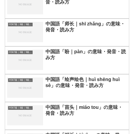
音・読み方
中国語「师长｜shī zhǎng」の意味・
HSK7級｜8級｜9級レベルの中国語
発音・読み方
中国語「盼｜pàn」の意味・発音・読
HSK7級｜8級｜9級レベルの中国語
み方
中国語「绘声绘色｜huì shēng huì
HSK7級｜8級｜9級レベルの中国語
sè」の意味・発音・読み方
中国語「苗头｜miáo tou」の意味・
HSK7級｜8級｜9級レベルの中国語
発音・読み方