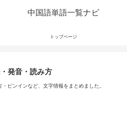
中国語単語一覧ナビ
トップページ
意味・発音・読み方
読み方・ピンインなど、文字情報をまとめました。