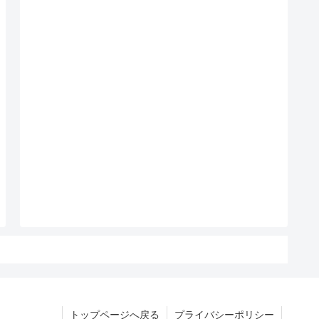
トップページへ戻る
プライバシーポリシー