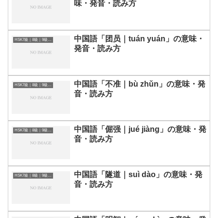
味・発音・読み方
中国語「团员｜tuán yuán」の意味・
HSK7級｜8級｜9級レベルの中国語
発音・読み方
中国語「不准｜bù zhǔn」の意味・発
HSK7級｜8級｜9級レベルの中国語
音・読み方
中国語「倔强｜jué jiàng」の意味・発
HSK7級｜8級｜9級レベルの中国語
音・読み方
中国語「隧道｜suì dào」の意味・発
HSK7級｜8級｜9級レベルの中国語
音・読み方