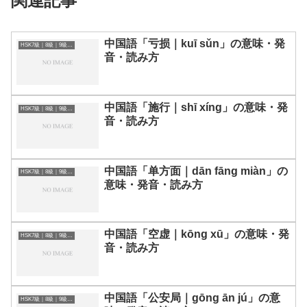
関連記事
中国語「亏损｜kuī sǔn」の意味・発
HSK7級｜8級｜9級レベルの中国語
音・読み方
中国語「施行｜shī xíng」の意味・発
HSK7級｜8級｜9級レベルの中国語
音・読み方
中国語「单方面｜dān fāng miàn」の
HSK7級｜8級｜9級レベルの中国語
意味・発音・読み方
中国語「空虚｜kōng xū」の意味・発
HSK7級｜8級｜9級レベルの中国語
音・読み方
中国語「公安局｜gōng ān jú」の意
HSK7級｜8級｜9級レベルの中国語