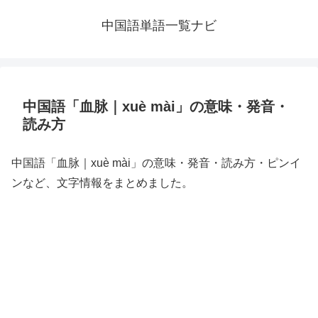
中国語単語一覧ナビ
中国語「血脉｜xuè mài」の意味・発音・
読み方
中国語「血脉｜xuè mài」の意味・発音・読み方・ピンイ
ンなど、文字情報をまとめました。