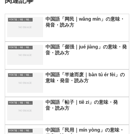
関連記事
中国語「网民｜wǎng mín」の意味・
HSK7級｜8級｜9級レベルの中国語
発音・読み方
中国語「倔强｜jué jiàng」の意味・発
HSK7級｜8級｜9級レベルの中国語
音・読み方
中国語「半途而废｜bàn tú ér fèi」の
HSK7級｜8級｜9級レベルの中国語
意味・発音・読み方
中国語「帖子｜tiě zi」の意味・発
HSK7級｜8級｜9級レベルの中国語
音・読み方
中国語「民用｜mín yòng」の意味・
HSK7級｜8級｜9級レベルの中国語