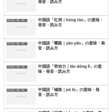
発音・読み方
中国語「红润｜hóng rùn」の意味・
HSK7級｜8級｜9級レベルの中国語
発音・読み方
中国語「耀眼｜yào yǎn」の意味・発
HSK7級｜8級｜9級レベルの中国語
音・読み方
中国語「劳动力｜láo dòng lì」の意
HSK7級｜8級｜9級レベルの中国語
味・発音・読み方
中国語「铺路｜pū lù」の意味・発
HSK7級｜8級｜9級レベルの中国語
音・読み方