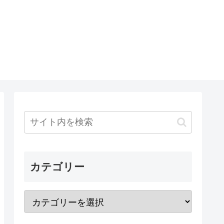
カテゴリー