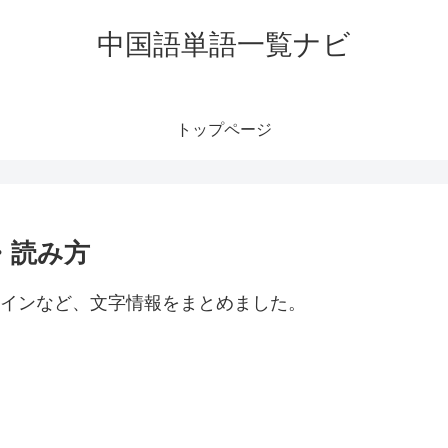
中国語単語一覧ナビ
トップページ
・読み方
ンインなど、文字情報をまとめました。