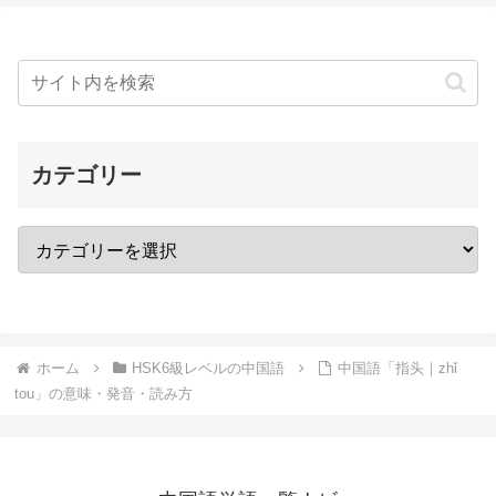
カテゴリー
ホーム
HSK6級レベルの中国語
中国語「指头｜zhǐ
tou」の意味・発音・読み方