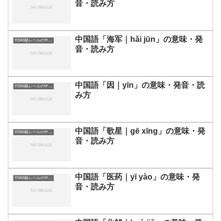
音・読み方
中国語「海军｜hǎi jūn」の意味・発
HSK6級レベルの中国語
音・読み方
中国語「因｜yīn」の意味・発音・読
HSK6級レベルの中国語
み方
中国語「歌星｜gē xīng」の意味・発
HSK6級レベルの中国語
音・読み方
中国語「医药｜yī yào」の意味・発
HSK6級レベルの中国語
音・読み方