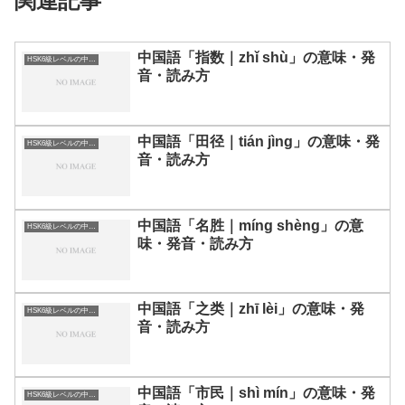
関連記事
中国語「指数｜zhǐ shù」の意味・発
HSK6級レベルの中国語
音・読み方
中国語「田径｜tián jìng」の意味・発
HSK6級レベルの中国語
音・読み方
中国語「名胜｜míng shèng」の意
HSK6級レベルの中国語
味・発音・読み方
中国語「之类｜zhī lèi」の意味・発
HSK6級レベルの中国語
音・読み方
中国語「市民｜shì mín」の意味・発
HSK6級レベルの中国語