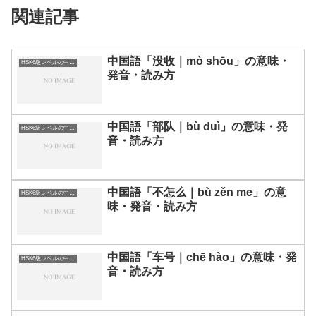
関連記事
中国語「没收｜mò shōu」の意味・
HSK6級レベルの中国語
発音・読み方
中国語「部队｜bù duì」の意味・発
HSK6級レベルの中国語
音・読み方
中国語「不怎么｜bù zěn me」の意
HSK6級レベルの中国語
味・発音・読み方
中国語「车号｜chē hào」の意味・発
HSK6級レベルの中国語
音・読み方