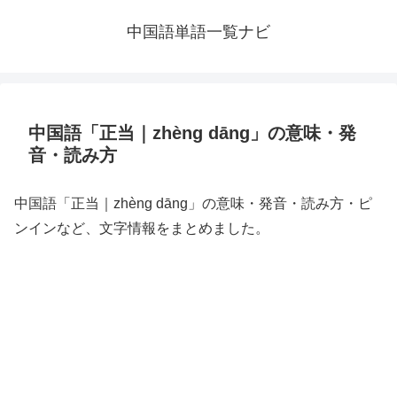
中国語単語一覧ナビ
中国語「正当｜zhèng dāng」の意味・発
音・読み方
中国語「正当｜zhèng dāng」の意味・発音・読み方・ピ
ンインなど、文字情報をまとめました。