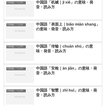
中国語「机械｜jī xiè」の意味・発
HSK6級レベルの中国語
音・読み方
中国語「表面上｜biǎo miàn shang」
HSK6級レベルの中国語
の意味・発音・読み方
中国語「传输｜chuán shū」の意
HSK6級レベルの中国語
味・発音・読み方
中国語「安检｜ān jiǎn」の意味・発
HSK6級レベルの中国語
音・読み方
中国語「智慧｜zhì huì」の意味・発
HSK6級レベルの中国語
音・読み方