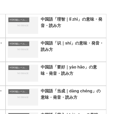
中国語「理智｜lǐ zhì」の意味・発
HSK6級レベルの中国語
音・読み方
・
中国語「识｜shí」の意味・発音・
HSK6級レベルの中国語
読み方
中国語「要好｜yào hǎo」の意
HSK6級レベルの中国語
味・発音・読み方
・
中国語「当成｜dàng chéng」の
HSK6級レベルの中国語
意味・発音・読み方