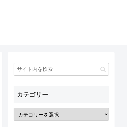
カテゴリー