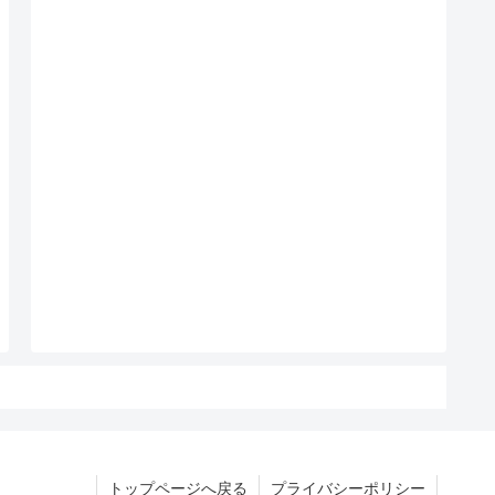
トップページへ戻る
プライバシーポリシー