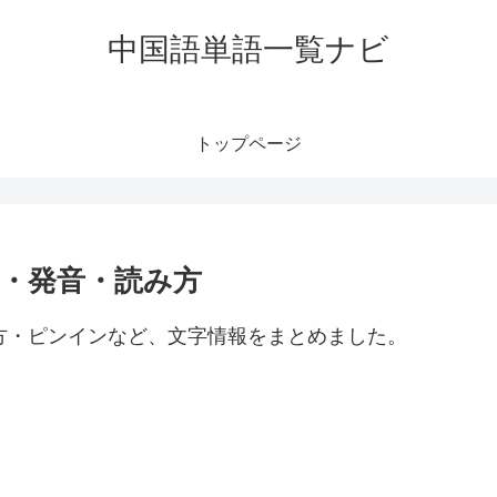
中国語単語一覧ナビ
トップページ
意味・発音・読み方
読み方・ピンインなど、文字情報をまとめました。