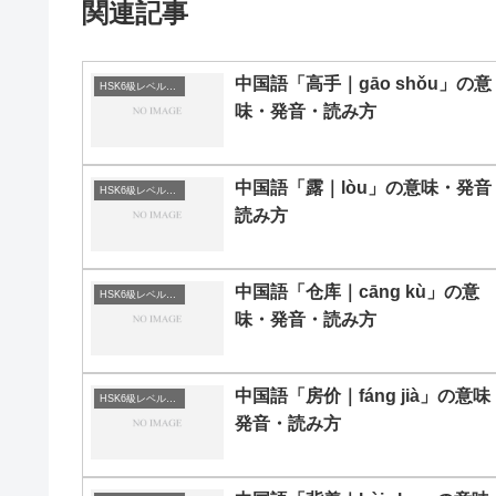
関連記事
中国語「高手｜gāo shǒu」の意
HSK6級レベルの中国語
味・発音・読み方
中国語「露｜lòu」の意味・発音
HSK6級レベルの中国語
読み方
中国語「仓库｜cāng kù」の意
HSK6級レベルの中国語
味・発音・読み方
中国語「房价｜fáng jià」の意味
HSK6級レベルの中国語
発音・読み方