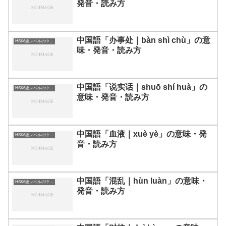
発音・読み方
中国語「办事处｜bàn shì chù」の意
HSK6級レベルの中国語
味・発音・読み方
中国語「说实话｜shuō shí huà」の
HSK6級レベルの中国語
意味・発音・読み方
中国語「血液｜xuè yè」の意味・発
HSK6級レベルの中国語
音・読み方
中国語「混乱｜hùn luàn」の意味・
HSK6級レベルの中国語
発音・読み方