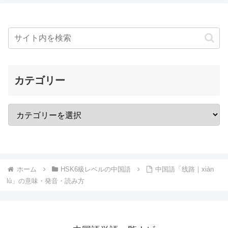
カテゴリー
ホーム
HSK6級レベルの中国語
中国語「线路｜xiàn
lù」の意味・発音・読み方