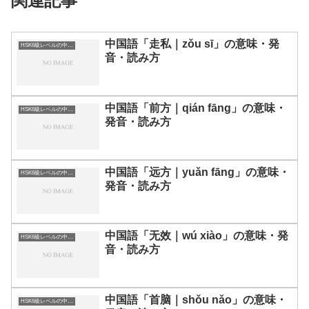
関連記事
中国語「走私｜zǒu sī」の意味・発
HSK6級レベルの中国語
音・読み方
中国語「前方｜qián fāng」の意味・
HSK6級レベルの中国語
発音・読み方
中国語「远方｜yuǎn fāng」の意味・
HSK6級レベルの中国語
発音・読み方
中国語「无效｜wú xiào」の意味・発
HSK6級レベルの中国語
音・読み方
中国語「首脑｜shǒu nǎo」の意味・
HSK6級レベルの中国語