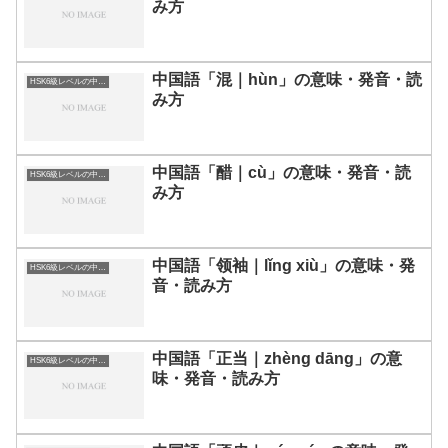
み方
中国語「混｜hùn」の意味・発音・読
HSK6級レベルの中国語
み方
中国語「醋｜cù」の意味・発音・読
HSK6級レベルの中国語
み方
中国語「领袖｜lǐng xiù」の意味・発
HSK6級レベルの中国語
音・読み方
中国語「正当｜zhèng dāng」の意
HSK6級レベルの中国語
味・発音・読み方