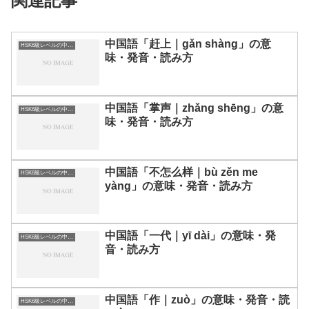
関連記事
中国語「赶上｜gǎn shàng」の意
HSK6級レベルの中国語
味・発音・読み方
中国語「掌声｜zhǎng shēng」の意
HSK6級レベルの中国語
味・発音・読み方
中国語「不怎么样｜bù zěn me
HSK6級レベルの中国語
yàng」の意味・発音・読み方
中国語「一代｜yī dài」の意味・発
HSK6級レベルの中国語
音・読み方
中国語「作｜zuò」の意味・発音・読
HSK6級レベルの中国語