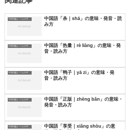
関連記事
中国語「杀｜shā」の意味・発音・読
HSK5級レベルの中国語
み方
中国語「热量｜rè liàng」の意味・発
HSK5級レベルの中国語
音・読み方
中国語「鸭子｜yā zi」の意味・発
HSK5級レベルの中国語
音・読み方
中国語「正版｜zhèng bǎn」の意味・
HSK5級レベルの中国語
発音・読み方
中国語「享受｜xiǎng shòu」の意
HSK5級レベルの中国語