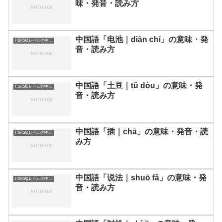
味・発音・読み方
中国語「电池｜diàn chí」の意味・発
HSK5級レベルの中国語
音・読み方
中国語「土豆｜tǔ dòu」の意味・発
HSK5級レベルの中国語
音・読み方
中国語「插｜chā」の意味・発音・読
HSK5級レベルの中国語
み方
中国語「说法｜shuō fǎ」の意味・発
HSK5級レベルの中国語
音・読み方