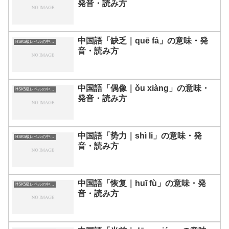
発音・読み方
中国語「缺乏｜quē fá」の意味・発
HSK5級レベルの中国語
音・読み方
中国語「偶像｜ǒu xiàng」の意味・
HSK5級レベルの中国語
発音・読み方
中国語「势力｜shì li」の意味・発
HSK5級レベルの中国語
音・読み方
中国語「恢复｜huī fù」の意味・発
HSK5級レベルの中国語
音・読み方