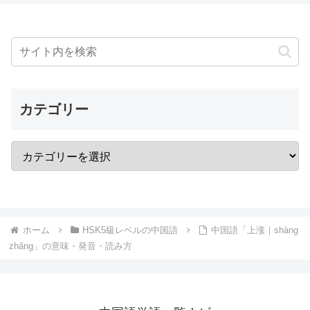
カテゴリー
ホーム
HSK5級レベルの中国語
中国語「上涨｜shàng
zhǎng」の意味・発音・読み方