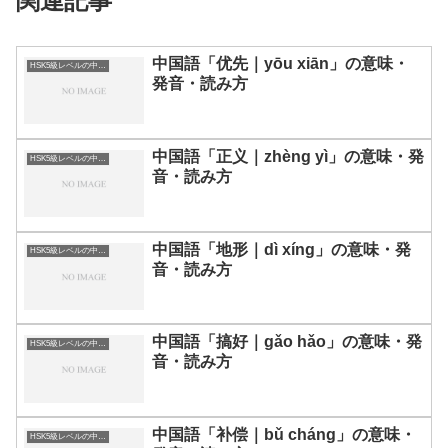
関連記事
中国語「优先｜yōu xiān」の意味・
HSK5級レベルの中国語
発音・読み方
中国語「正义｜zhèng yì」の意味・発
HSK5級レベルの中国語
音・読み方
中国語「地形｜dì xíng」の意味・発
HSK5級レベルの中国語
音・読み方
中国語「搞好｜gǎo hǎo」の意味・発
HSK5級レベルの中国語
音・読み方
中国語「补偿｜bǔ cháng」の意味・
HSK5級レベルの中国語