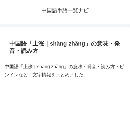
中国語単語一覧ナビ
中国語「上涨｜shàng zhǎng」の意味・発
音・読み方
中国語「上涨｜shàng zhǎng」の意味・発音・読み方・ピ
ンインなど、文字情報をまとめました。