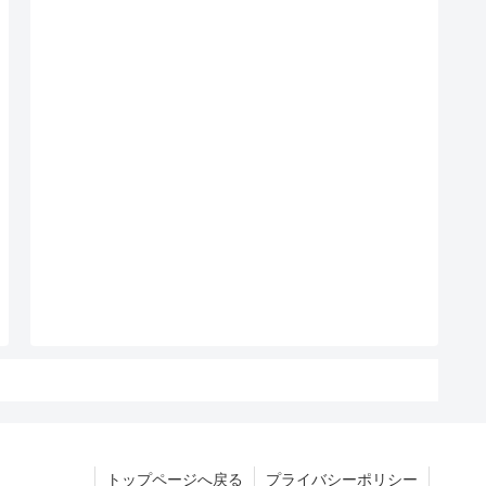
トップページへ戻る
プライバシーポリシー