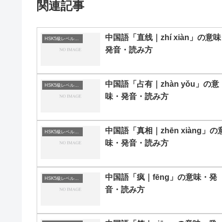
関連記事
中国語「直线｜zhí xiàn」の意
HSK5級レベルの中国語
発音・読み方
中国語「占有｜zhàn yǒu」の意
HSK5級レベルの中国語
味・発音・読み方
中国語「真相｜zhēn xiàng」の
HSK5級レベルの中国語
味・発音・読み方
中国語「疯｜fēng」の意味・発
HSK5級レベルの中国語
音・読み方