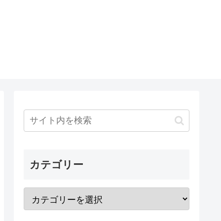
カテゴリー