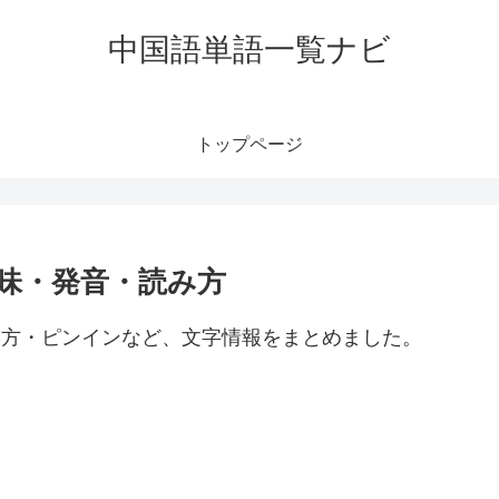
中国語単語一覧ナビ
トップページ
の意味・発音・読み方
・読み方・ピンインなど、文字情報をまとめました。