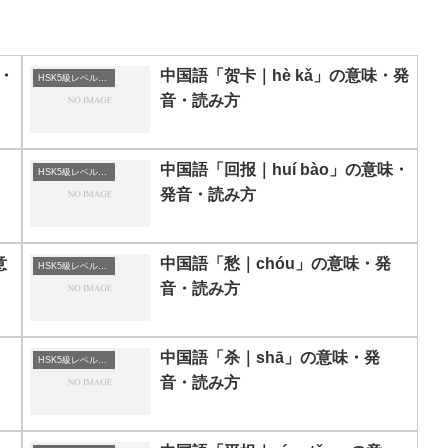
味・
中国語「贺卡｜hè kǎ」の意味・発
HSK5級レベルの中国語
音・読み方
中国語「回报｜huí bào」の意味・
HSK5級レベルの中国語
発音・読み方
意
中国語「愁｜chóu」の意味・発
HSK5級レベルの中国語
音・読み方
中国語「杀｜shā」の意味・発
HSK5級レベルの中国語
音・読み方