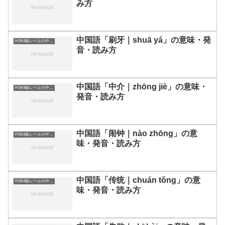
み方
中国語「刷牙｜shuā yá」の意味・発
HSK4級レベルの中国語
音・読み方
中国語「中介｜zhōng jiè」の意味・
HSK4級レベルの中国語
発音・読み方
中国語「闹钟｜nào zhōng」の意
HSK4級レベルの中国語
味・発音・読み方
中国語「传统｜chuán tǒng」の意
HSK4級レベルの中国語
味・発音・読み方