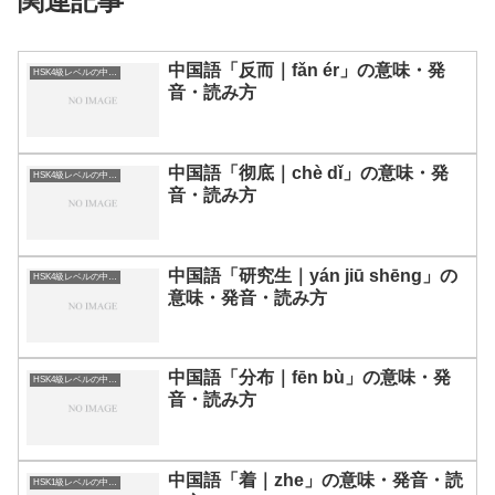
関連記事
中国語「反而｜fǎn ér」の意味・発
HSK4級レベルの中国語
音・読み方
中国語「彻底｜chè dǐ」の意味・発
HSK4級レベルの中国語
音・読み方
中国語「研究生｜yán jiū shēng」の
HSK4級レベルの中国語
意味・発音・読み方
中国語「分布｜fēn bù」の意味・発
HSK4級レベルの中国語
音・読み方
中国語「着｜zhe」の意味・発音・読
HSK1級レベルの中国語