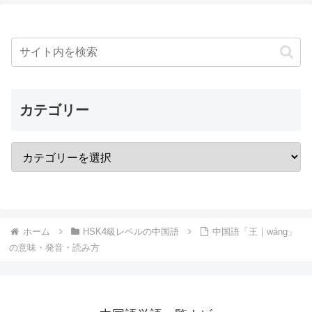
カテゴリー
ホーム
HSK4級レベルの中国語
中国語「王｜wáng」
の意味・発音・読み方