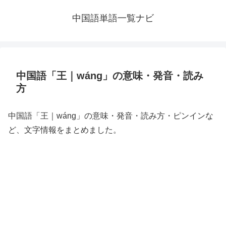
中国語単語一覧ナビ
中国語「王｜wáng」の意味・発音・読み
方
中国語「王｜wáng」の意味・発音・読み方・ピンインな
ど、文字情報をまとめました。